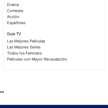
Drama
Comedia
Acción
Españolas
Guía TV
Las Mejores Películas
Las Mejores Series
Todos los Famosos
Películas con Mayor Recaudación
Subir al principio de la página