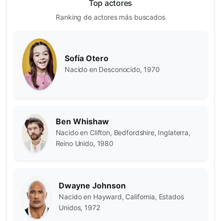
Top actores
Ranking de actores más buscados
Sofía Otero
Nacido en Desconocido, 1970
Ben Whishaw
Nacido en Clifton, Bedfordshire, Inglaterra,
Reino Unido, 1980
Dwayne Johnson
Nacido en Hayward, California, Estados
Unidos, 1972