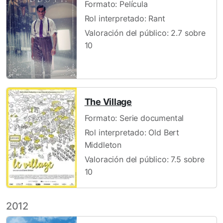
Formato: Película
Rol interpretado: Rant
Valoración del público: 2.7 sobre
10
The Village
Formato: Serie documental
Rol interpretado: Old Bert
Middleton
Valoración del público: 7.5 sobre
10
2012