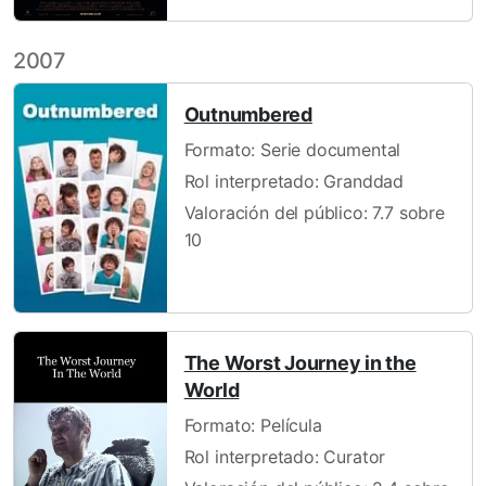
2007
Outnumbered
Formato: Serie documental
Rol interpretado: Granddad
Valoración del público: 7.7 sobre
10
The Worst Journey in the
World
Formato: Película
Rol interpretado: Curator