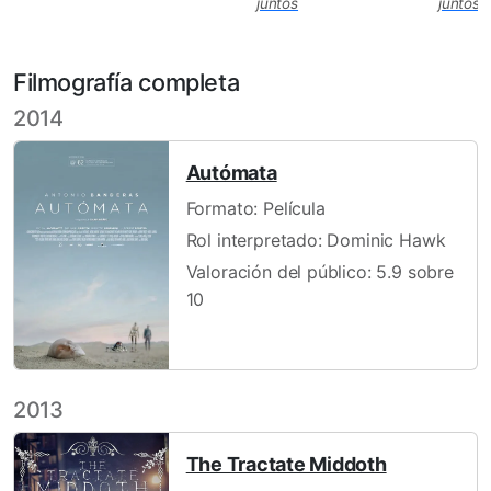
juntos
juntos
Filmografía completa
2014
Autómata
Formato: Película
Rol interpretado: Dominic Hawk
Valoración del público: 5.9 sobre
10
2013
The Tractate Middoth