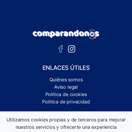
ENLACES ÚTILES
Quiénes somos
Aviso legal
Política de cookies
Política de privacidad
Comparador independiente de ofertas, servicios y guías
Utilizamos cookies propias y de terceros para mejorar
informativas.
nuestros servicios y ofrecerte una experiencia
©2026 Comparandonos. Todos los derechos reservados.