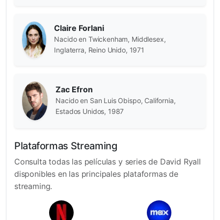
Claire Forlani
Nacido en Twickenham, Middlesex,
Inglaterra, Reino Unido, 1971
Zac Efron
Nacido en San Luis Obispo, California,
Estados Unidos, 1987
Plataformas Streaming
Consulta todas las películas y series de David Ryall
disponibles en las principales plataformas de
streaming.