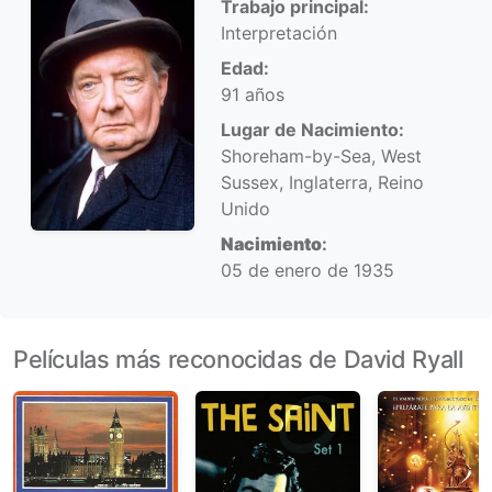
Trabajo principal:
Interpretación
Edad:
91 años
Lugar de Nacimiento:
Shoreham-by-Sea, West
Sussex, Inglaterra, Reino
Unido
Nacimiento
:
05 de enero de 1935
Películas más reconocidas de David Ryall