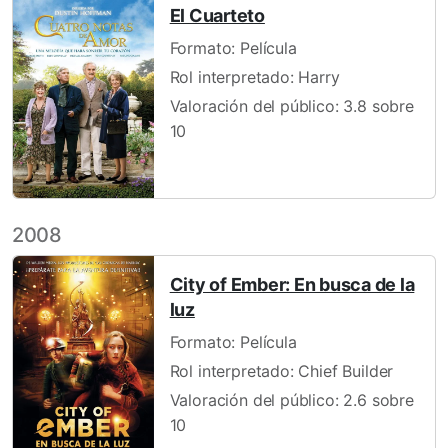
El Cuarteto
Formato: Película
Rol interpretado: Harry
Valoración del público: 3.8 sobre
10
2008
City of Ember: En busca de la
luz
Formato: Película
Rol interpretado: Chief Builder
Valoración del público: 2.6 sobre
10