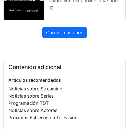
Valoración del público: 2.4 sobre
10
Cargar más años
Contenido adicional
Artículos recomendados
Noticias sobre Streaming
Noticias sobre Series
Programación TDT
Noticias sobre Actores
Próximos Estrenos en Televisión