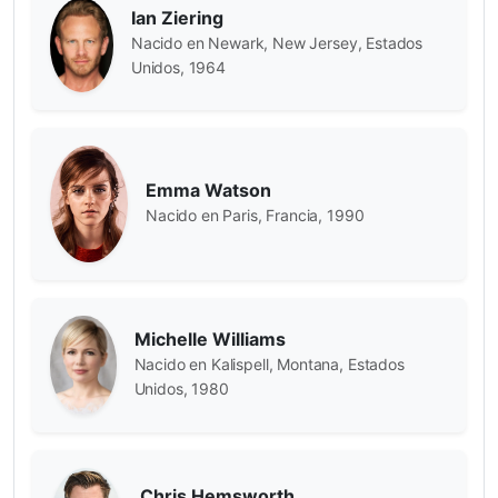
Ian Ziering
Nacido en Newark, New Jersey, Estados
Unidos, 1964
Emma Watson
Nacido en Paris, Francia, 1990
Michelle Williams
Nacido en Kalispell, Montana, Estados
Unidos, 1980
Chris Hemsworth