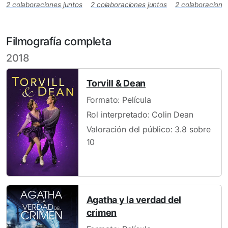
2 colaboraciones juntos
2 colaboraciones juntos
2 colaboracione
Filmografía completa
2018
Torvill & Dean
Formato: Película
Rol interpretado: Colin Dean
Valoración del público: 3.8 sobre
10
Agatha y la verdad del
crimen