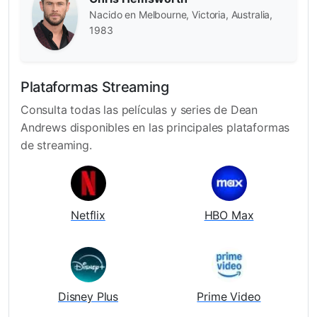
Nacido en Melbourne, Victoria, Australia,
1983
Plataformas Streaming
Consulta todas las películas y series de Dean
Andrews disponibles en las principales plataformas
de streaming.
Netflix
HBO Max
Disney Plus
Prime Video