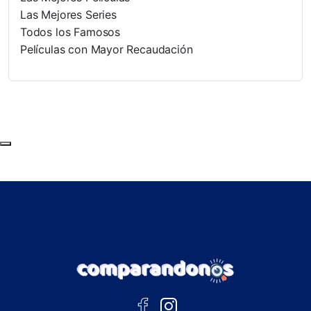
Las Mejores Series
Todos los Famosos
Películas con Mayor Recaudación
Subir al principio de la página