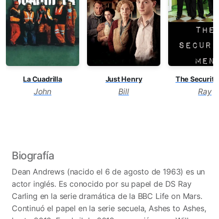
Just Henry
The Securit
La Cuadrilla
Bill
Ray
John
Biografía
Dean Andrews (nacido el 6 de agosto de 1963) es un
actor inglés. Es conocido por su papel de DS Ray
Carling en la serie dramática de la BBC Life on Mars.
Continuó el papel en la serie secuela, Ashes to Ashes,