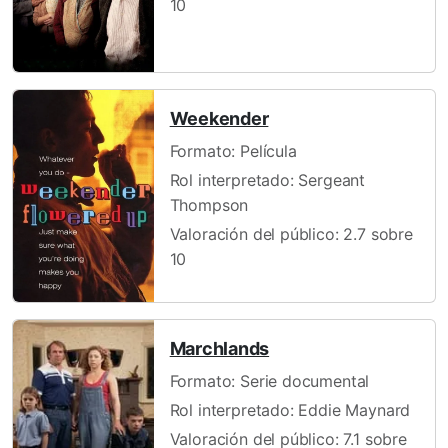
10
Weekender
Formato: Película
Rol interpretado: Sergeant
Thompson
Valoración del público: 2.7 sobre
10
Marchlands
Formato: Serie documental
Rol interpretado: Eddie Maynard
Valoración del público: 7.1 sobre