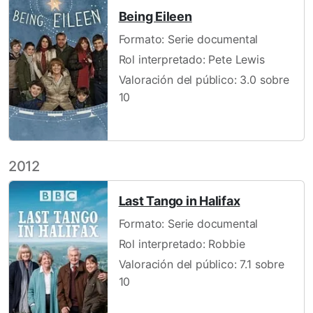
Being Eileen
Formato: Serie documental
Rol interpretado: Pete Lewis
Valoración del público: 3.0 sobre
10
2012
Last Tango in Halifax
Formato: Serie documental
Rol interpretado: Robbie
Valoración del público: 7.1 sobre
10