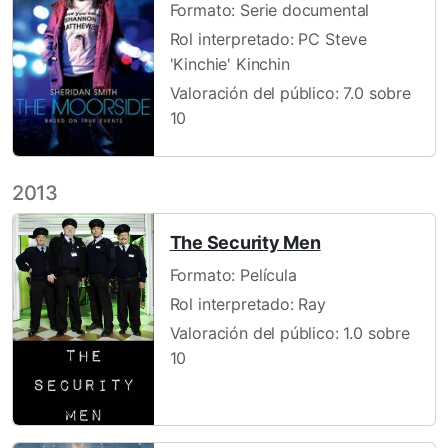
Formato: Serie documental
Rol interpretado: PC Steve
'Kinchie' Kinchin
Valoración del público: 7.0 sobre
10
2013
The Security Men
Formato: Película
Rol interpretado: Ray
Valoración del público: 1.0 sobre
10