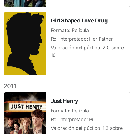
Girl Shaped Love Drug
Formato: Película
Rol interpretado: Her Father
Valoración del público: 2.0 sobre
10
2011
Just Henry
Formato: Película
Rol interpretado: Bill
Valoración del público: 1.3 sobre