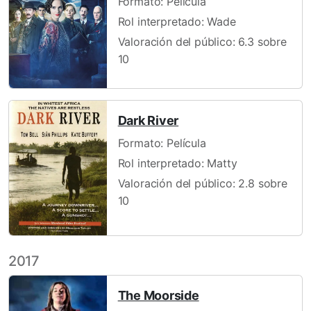
Formato: Película
Rol interpretado: Wade
Valoración del público: 6.3 sobre
10
Dark River
Formato: Película
Rol interpretado: Matty
Valoración del público: 2.8 sobre
10
2017
The Moorside