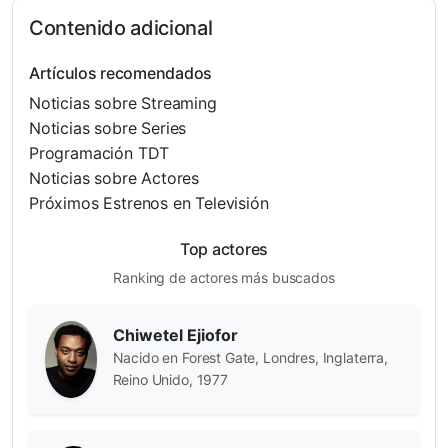
Contenido adicional
Artículos recomendados
Noticias sobre Streaming
Noticias sobre Series
Programación TDT
Noticias sobre Actores
Próximos Estrenos en Televisión
Top actores
Ranking de actores más buscados
Chiwetel Ejiofor
Nacido en Forest Gate, Londres, Inglaterra,
Reino Unido, 1977