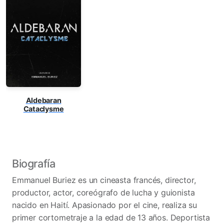
Aldebaran
Cataclysme
Biografía
Emmanuel Buriez es un cineasta francés, director,
productor, actor, coreógrafo de lucha y guionista
nacido en Haití. Apasionado por el cine, realiza su
primer cortometraje a la edad de 13 años. Deportista