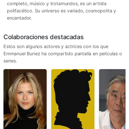
completo, músico y trotamundos, es un artista
polifacético. Su universo es variado, cosmopolita y
encantador.
Colaboraciones destacadas
Estos son algunos actores y actrices con los que
Emmanuel Buriez ha compartido pantalla en películas o
series.