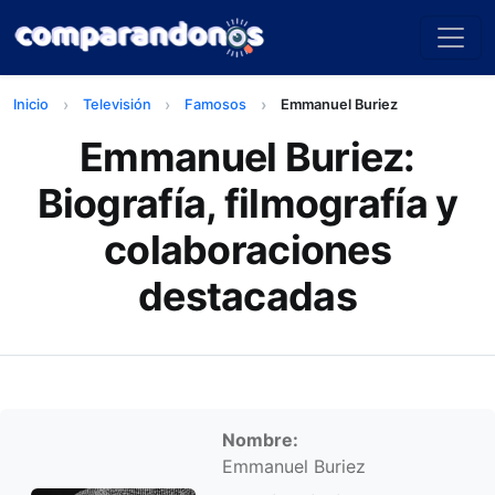
Inicio
Televisión
Famosos
Emmanuel Buriez
Emmanuel Buriez:
Biografía, filmografía y
colaboraciones
destacadas
Información personal
Nombre:
Emmanuel Buriez