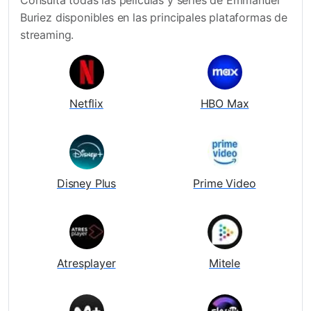
Buriez disponibles en las principales plataformas de
streaming.
Netflix
HBO Max
Disney Plus
Prime Video
Atresplayer
Mitele