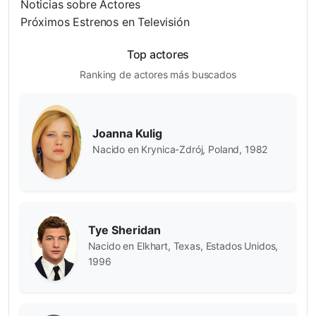
Noticias sobre Actores
Próximos Estrenos en Televisión
Top actores
Ranking de actores más buscados
Joanna Kulig
Nacido en Krynica-Zdrój, Poland, 1982
Tye Sheridan
Nacido en Elkhart, Texas, Estados Unidos,
1996