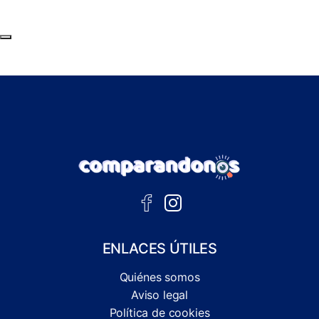
Subir al principio de la página
ENLACES ÚTILES
Quiénes somos
Aviso legal
Política de cookies