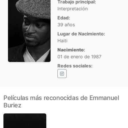
Trabajo principal:
Interpretación
Edad:
39 años
Lugar de Nacimiento:
Haiti
Nacimiento
:
01 de enero de 1987
Redes sociales:
Instagram
Películas más reconocidas de Emmanuel
Buriez