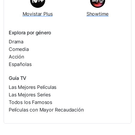
Movistar Plus
Showtime
Explora por género
Drama
Comedia
Acción
Españolas
Guía TV
Las Mejores Películas
Las Mejores Series
Todos los Famosos
Películas con Mayor Recaudación