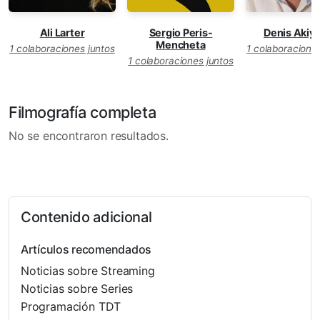
Ali Larter
Sergio Peris-
Denis Akiy
Mencheta
1 colaboraciones juntos
1 colaboraciones
1 colaboraciones juntos
Filmografía completa
No se encontraron resultados.
Contenido adicional
Artículos recomendados
Noticias sobre Streaming
Noticias sobre Series
Programación TDT