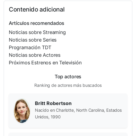
Contenido adicional
Artículos recomendados
Noticias sobre Streaming
Noticias sobre Series
Programación TDT
Noticias sobre Actores
Próximos Estrenos en Televisión
Top actores
Ranking de actores más buscados
Britt Robertson
Nacido en Charlotte, North Carolina, Estados
Unidos, 1990