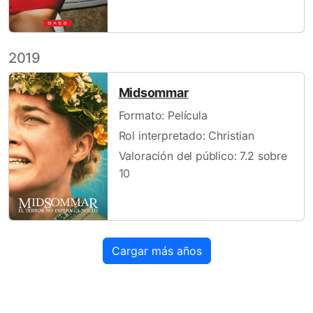
2019
Midsommar
Formato: Película
Rol interpretado: Christian
Valoración del público: 7.2 sobre
10
Cargar más años