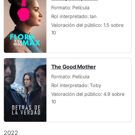
Formato: Película
Rol interpretado: Ian
Valoración del público: 1.5 sobre
10
The Good Mother
Formato: Película
Rol interpretado: Toby
Valoración del público: 4.9 sobre
10
2022