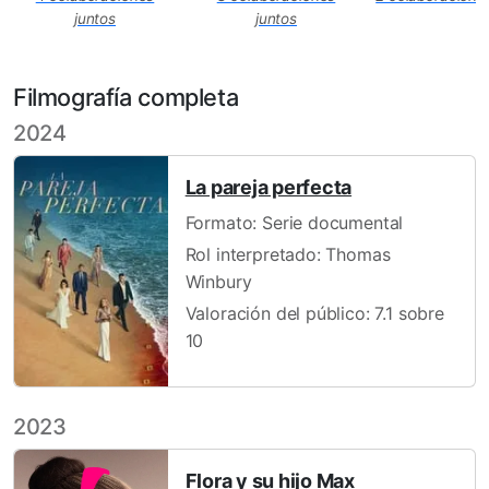
juntos
juntos
Filmografía completa
2024
La pareja perfecta
Formato: Serie documental
Rol interpretado: Thomas
Winbury
Valoración del público: 7.1 sobre
10
2023
Flora y su hijo Max