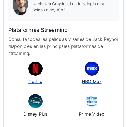
Nacido en Croydon, Londres, Inglaterra,
Reino Unido, 1982
Plataformas Streaming
Consulta todas las películas y series de Jack Reynor
disponibles en las principales plataformas de
streaming.
Netflix
HBO Max
Disney Plus
Prime Video