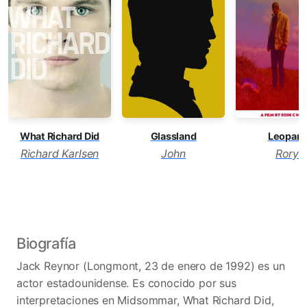
What Richard Did
Glassland
Leopard
Richard Karlsen
John
Rory
Biografía
Jack Reynor (Longmont, 23 de enero de 1992) es un
actor estadounidense.​ Es conocido por sus
interpretaciones en Midsommar, What Richard Did,