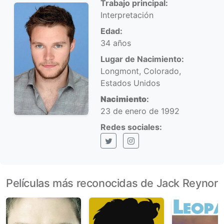
Trabajo principal:
Interpretación
Edad:
34 años
Lugar de Nacimiento:
Longmont, Colorado,
Estados Unidos
Nacimiento
:
23 de enero de 1992
Redes sociales:
X (Twitter)
Instagram
Películas más reconocidas de Jack Reynor