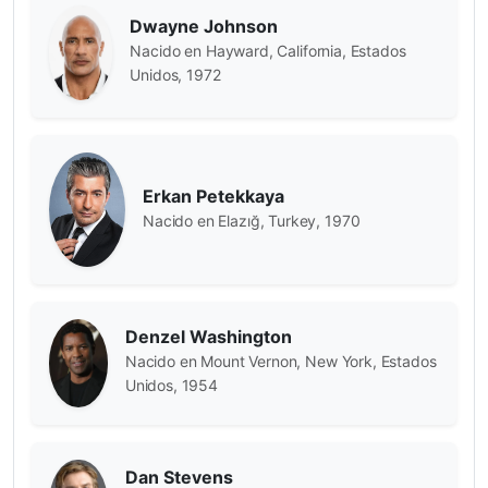
Dwayne Johnson
Nacido en Hayward, California, Estados
Unidos, 1972
Erkan Petekkaya
Nacido en Elazığ, Turkey, 1970
Denzel Washington
Nacido en Mount Vernon, New York, Estados
Unidos, 1954
Dan Stevens