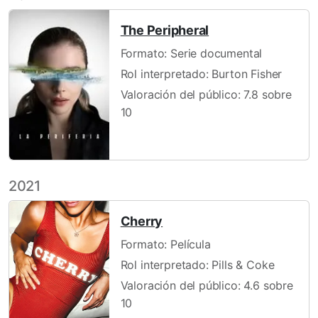
The Peripheral
Formato: Serie documental
Rol interpretado: Burton Fisher
Valoración del público: 7.8 sobre
10
2021
Cherry
Formato: Película
Rol interpretado: Pills & Coke
Valoración del público: 4.6 sobre
10