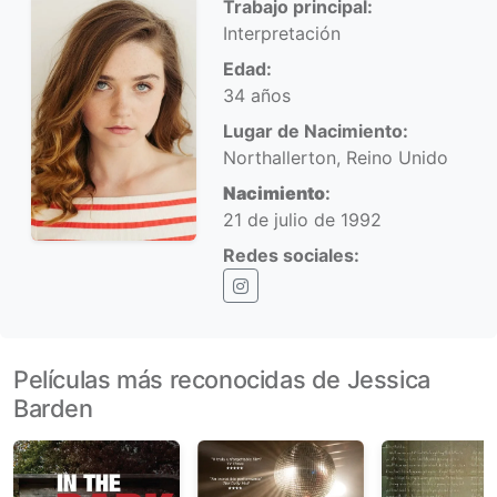
Trabajo principal:
Interpretación
Edad:
34 años
Lugar de Nacimiento:
Northallerton, Reino Unido
Nacimiento
:
21 de julio de 1992
Redes sociales:
Instagram
Películas más reconocidas de Jessica
Barden