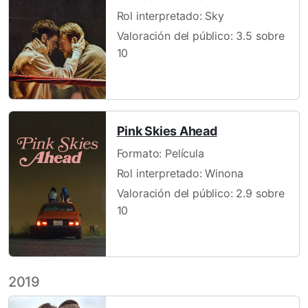
Rol interpretado: Sky
Valoración del público: 3.5 sobre
10
Pink Skies Ahead
Formato: Película
Rol interpretado: Winona
Valoración del público: 2.9 sobre
10
2019