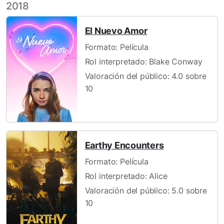
2018
El Nuevo Amor
Formato: Película
Rol interpretado: Blake Conway
Valoración del público: 4.0 sobre
10
Earthy Encounters
Formato: Película
Rol interpretado: Alice
Valoración del público: 5.0 sobre
10