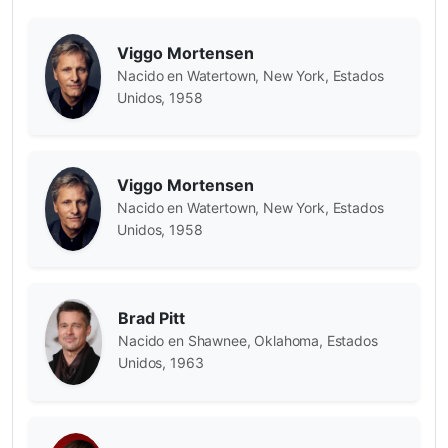
Viggo Mortensen
Nacido en Watertown, New York, Estados
Unidos, 1958
Viggo Mortensen
Nacido en Watertown, New York, Estados
Unidos, 1958
Brad Pitt
Nacido en Shawnee, Oklahoma, Estados
Unidos, 1963