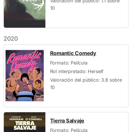
Valoración del público: 1.1 sobre
10
2020
Romantic Comedy
Formato: Película
Rol interpretado: Herself
Valoración del público: 3.8 sobre
10
Tierra Salvaje
Formato: Película