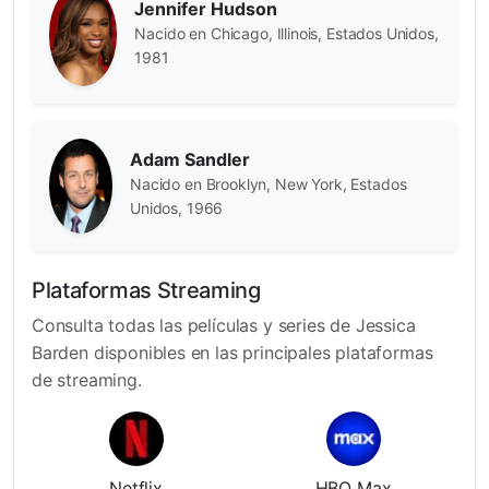
Jennifer Hudson
Nacido en Chicago, Illinois, Estados Unidos,
1981
Adam Sandler
Nacido en Brooklyn, New York, Estados
Unidos, 1966
Plataformas Streaming
Consulta todas las películas y series de Jessica
Barden disponibles en las principales plataformas
de streaming.
Netflix
HBO Max