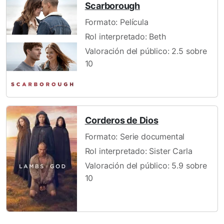
Scarborough
Formato: Película
Rol interpretado: Beth
Valoración del público: 2.5 sobre
10
Corderos de Dios
Formato: Serie documental
Rol interpretado: Sister Carla
Valoración del público: 5.9 sobre
10