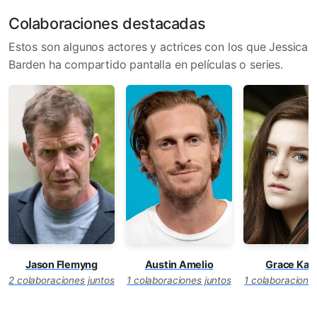
Colaboraciones destacadas
Estos son algunos actores y actrices con los que Jessica
Barden ha compartido pantalla en películas o series.
Jason Flemyng
Grace Kai
Austin Amelio
2 colaboraciones juntos
1 colaboraciones
1 colaboraciones juntos