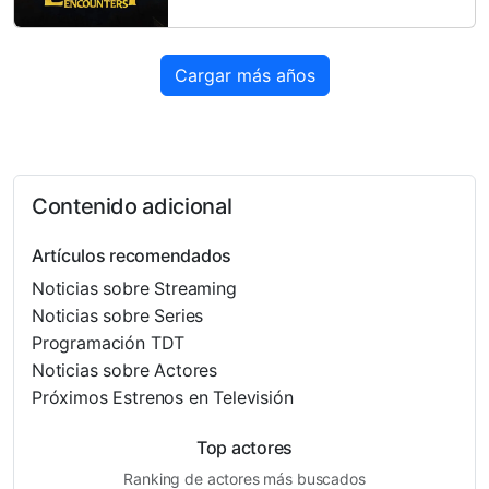
Cargar más años
Contenido adicional
Artículos recomendados
Noticias sobre Streaming
Noticias sobre Series
Programación TDT
Noticias sobre Actores
Próximos Estrenos en Televisión
Top actores
Ranking de actores más buscados