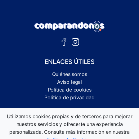
ENLACES ÚTILES
Quiénes somos
Aviso legal
Política de cookies
Política de privacidad
Comparador independiente de ofertas, servicios y guías
Utilizamos cookies propias y de terceros para mejorar
informativas.
nuestros servicios y ofrecerte una experiencia
©2026 Comparandonos. Todos los derechos reservados.
personalizada. Consulta más información en nuestra