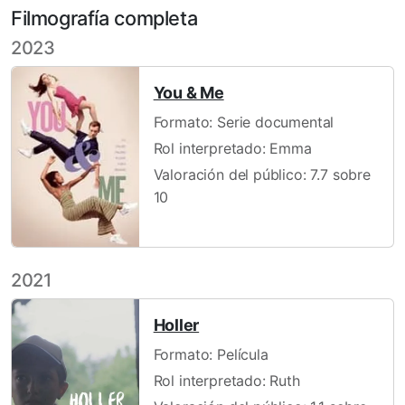
Filmografía completa
2023
You & Me
Formato: Serie documental
Rol interpretado: Emma
Valoración del público: 7.7 sobre
10
2021
Holler
Formato: Película
Rol interpretado: Ruth