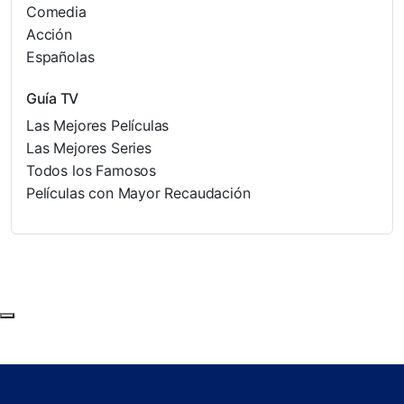
Comedia
Acción
Españolas
Guía TV
Las Mejores Películas
Las Mejores Series
Todos los Famosos
Películas con Mayor Recaudación
Subir al principio de la página