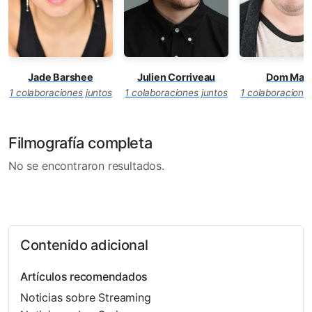
Jade Barshee
Julien Corriveau
Dom Mass
1 colaboraciones juntos
1 colaboraciones juntos
1 colaboraciones
Filmografía completa
No se encontraron resultados.
Contenido adicional
Artículos recomendados
Noticias sobre Streaming