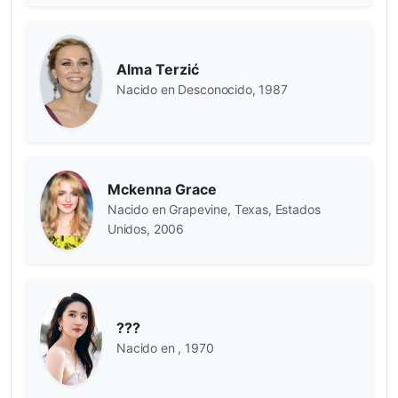
Alma Terzić
Nacido en Desconocido, 1987
Mckenna Grace
Nacido en Grapevine, Texas, Estados
Unidos, 2006
???
Nacido en , 1970