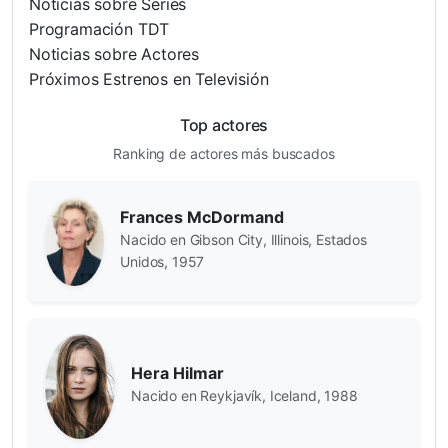
Noticias sobre Series
Programación TDT
Noticias sobre Actores
Próximos Estrenos en Televisión
Top actores
Ranking de actores más buscados
Frances McDormand
Nacido en Gibson City, Illinois, Estados
Unidos, 1957
Hera Hilmar
Nacido en Reykjavík, Iceland, 1988