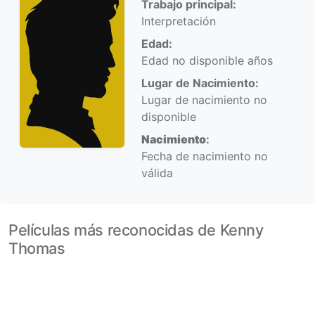
Trabajo principal:
Interpretación
Edad:
Edad no disponible años
Lugar de Nacimiento:
Lugar de nacimiento no
disponible
Nacimiento
:
Fecha de nacimiento no
válida
Películas más reconocidas de Kenny
Thomas