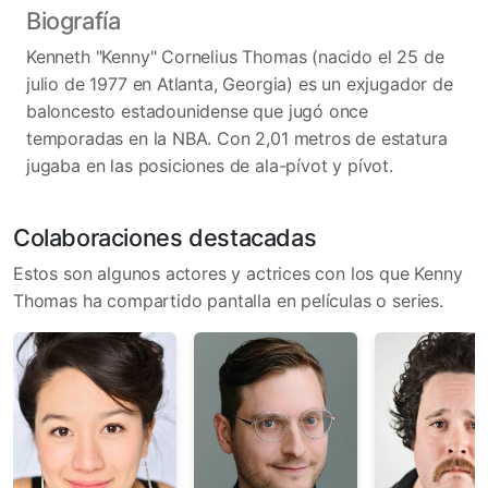
Biografía
Kenneth "Kenny" Cornelius Thomas (nacido el 25 de
julio de 1977 en Atlanta, Georgia) es un exjugador de
baloncesto estadounidense que jugó once
temporadas en la NBA. Con 2,01 metros de estatura
jugaba en las posiciones de ala-pívot y pívot.
Colaboraciones destacadas
Estos son algunos actores y actrices con los que Kenny
Thomas ha compartido pantalla en películas o series.