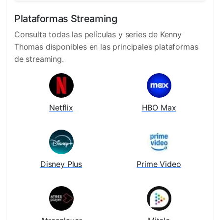
Plataformas Streaming
Consulta todas las películas y series de Kenny
Thomas disponibles en las principales plataformas
de streaming.
Netflix
HBO Max
Disney Plus
Prime Video