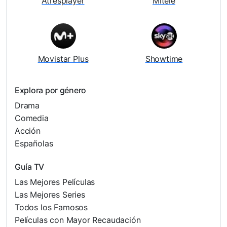
Atresplayer
Mitele
Movistar Plus
Showtime
Explora por género
Drama
Comedia
Acción
Españolas
Guía TV
Las Mejores Películas
Las Mejores Series
Todos los Famosos
Películas con Mayor Recaudación