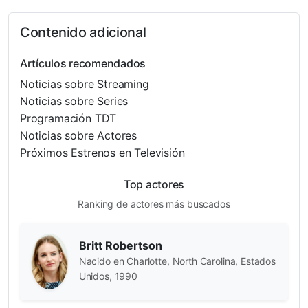
Contenido adicional
Artículos recomendados
Noticias sobre Streaming
Noticias sobre Series
Programación TDT
Noticias sobre Actores
Próximos Estrenos en Televisión
Top actores
Ranking de actores más buscados
Britt Robertson
Nacido en Charlotte, North Carolina, Estados
Unidos, 1990