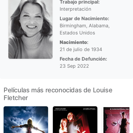
Trabajo principal:
Interpretación
Lugar de Nacimiento:
Birmingham, Alabama,
Estados Unidos
Nacimiento
:
21 de julio de 1934
Fecha de Defunción:
23 Sep 2022
Películas más reconocidas de Louise
Fletcher