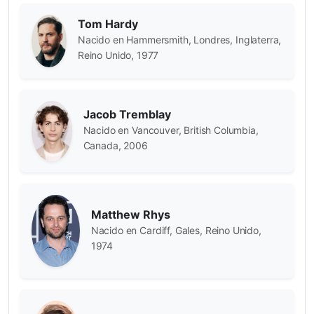
Tom Hardy
Nacido en Hammersmith, Londres, Inglaterra,
Reino Unido, 1977
Jacob Tremblay
Nacido en Vancouver, British Columbia,
Canada, 2006
Matthew Rhys
Nacido en Cardiff, Gales, Reino Unido,
1974