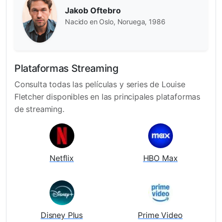
Jakob Oftebro
Nacido en Oslo, Noruega, 1986
Plataformas Streaming
Consulta todas las películas y series de Louise
Fletcher disponibles en las principales plataformas
de streaming.
Netflix
HBO Max
Disney Plus
Prime Video