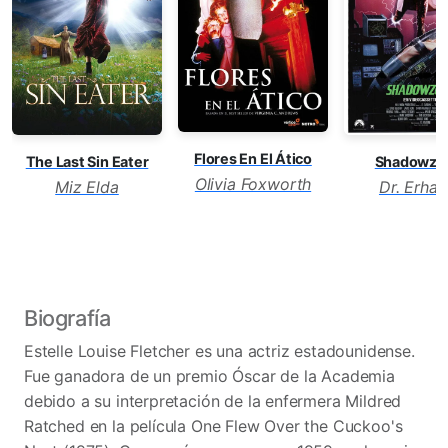
Flores En El Ático
The Last Sin Eater
Shadowzo
Olivia Foxworth
Miz Elda
Dr. Erhar
Biografía
Estelle Louise Fletcher es una actriz estadounidense.
Fue ganadora de un premio Óscar de la Academia
debido a su interpretación de la enfermera Mildred
Ratched en la película One Flew Over the Cuckoo's