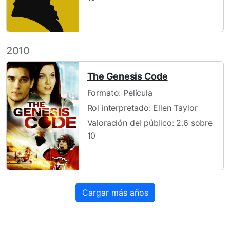
2010
The Genesis Code
Formato: Película
Rol interpretado: Ellen Taylor
Valoración del público: 2.6 sobre
10
Cargar más años