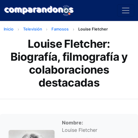
Inicio
Televisión
Famosos
Louise Fletcher
Louise Fletcher:
Biografía, filmografía y
colaboraciones
destacadas
Información personal
Nombre:
Louise Fletcher