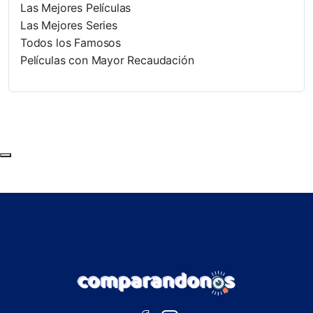
Las Mejores Películas
Las Mejores Series
Todos los Famosos
Películas con Mayor Recaudación
Subir al principio de la página