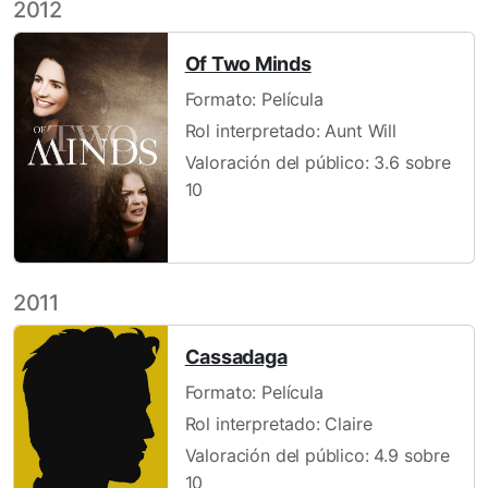
2012
Of Two Minds
Formato: Película
Rol interpretado: Aunt Will
Valoración del público: 3.6 sobre
10
2011
Cassadaga
Formato: Película
Rol interpretado: Claire
Valoración del público: 4.9 sobre
10