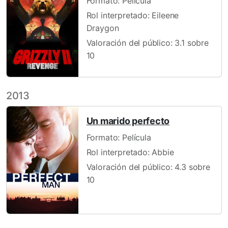
Formato: Película
Rol interpretado: Eileene
Draygon
Valoración del público: 3.1 sobre
10
2013
Un marido perfecto
Formato: Película
Rol interpretado: Abbie
Valoración del público: 4.3 sobre
10