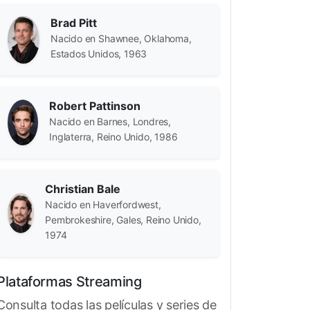
Brad Pitt
Nacido en Shawnee, Oklahoma,
Estados Unidos, 1963
Robert Pattinson
Nacido en Barnes, Londres,
Inglaterra, Reino Unido, 1986
Christian Bale
Nacido en Haverfordwest,
Pembrokeshire, Gales, Reino Unido,
1974
Plataformas Streaming
Consulta todas las películas y series de