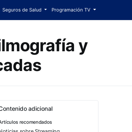
Seguros de Salud
Programación TV
ilmografía y
cadas
Contenido adicional
Artículos recomendados
Noticias sobre Streaming