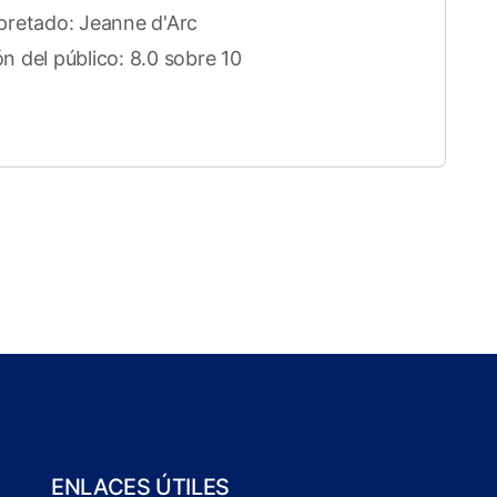
rpretado: Jeanne d'Arc
ón del público: 8.0 sobre 10
ENLACES ÚTILES