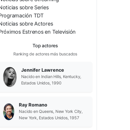
Noticias sobre Series
Programación TDT
Noticias sobre Actores
Próximos Estrenos en Televisión
Top actores
Ranking de actores más buscados
Jennifer Lawrence
Nacido en Indian Hills, Kentucky,
Estados Unidos, 1990
Ray Romano
Nacido en Queens, New York City,
New York, Estados Unidos, 1957