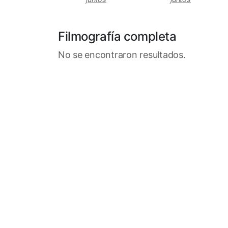
Filmografía completa
No se encontraron resultados.