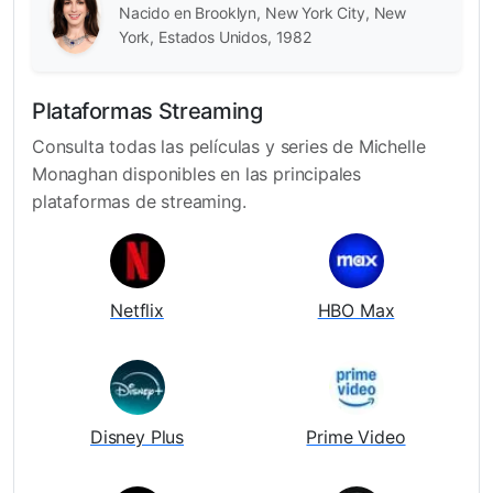
Nacido en Brooklyn, New York City, New
York, Estados Unidos, 1982
Plataformas Streaming
Consulta todas las películas y series de Michelle
Monaghan disponibles en las principales
plataformas de streaming.
Netflix
HBO Max
Disney Plus
Prime Video