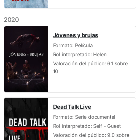
2020
Jóvenes y brujas
Formato: Película
Rol interpretado: Helen
Valoración del público: 6.1 sobre
10
Dead Talk Live
Formato: Serie documental
Rol interpretado: Self - Guest
Valoración del público: 9.0 sobre