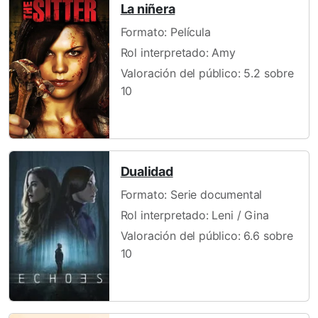
La niñera
Formato: Película
Rol interpretado: Amy
Valoración del público: 5.2 sobre
10
Dualidad
Formato: Serie documental
Rol interpretado: Leni / Gina
Valoración del público: 6.6 sobre
10