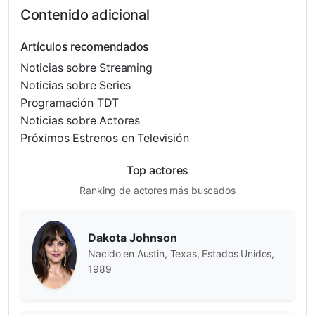
Contenido adicional
Artículos recomendados
Noticias sobre Streaming
Noticias sobre Series
Programación TDT
Noticias sobre Actores
Próximos Estrenos en Televisión
Top actores
Ranking de actores más buscados
Dakota Johnson
Nacido en Austin, Texas, Estados Unidos,
1989