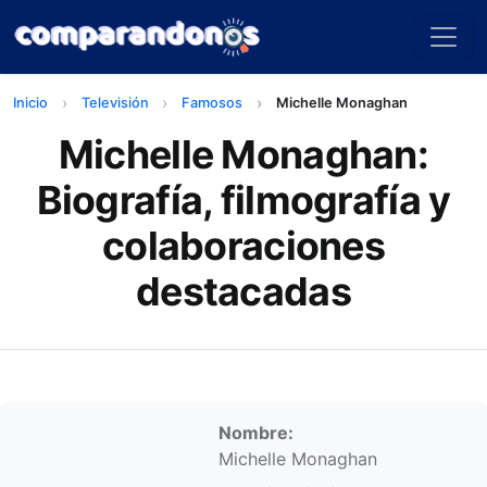
Inicio
Televisión
Famosos
Michelle Monaghan
Michelle Monaghan:
Biografía, filmografía y
colaboraciones
destacadas
Información personal
Nombre:
Michelle Monaghan