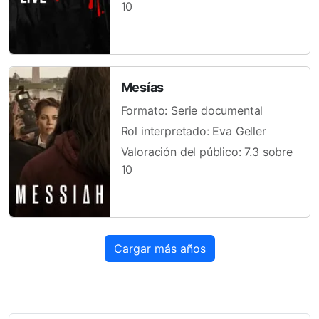
10
Mesías
Formato: Serie documental
Rol interpretado: Eva Geller
Valoración del público: 7.3 sobre
10
Cargar más años