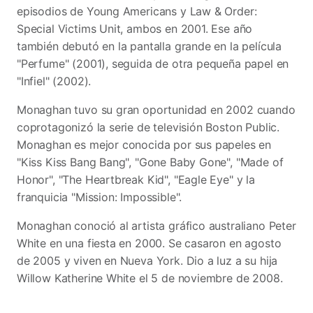
episodios de Young Americans y Law & Order:
Special Victims Unit, ambos en 2001. Ese año
también debutó en la pantalla grande en la película
"Perfume" (2001), seguida de otra pequeña papel en
"Infiel" (2002).
Monaghan tuvo su gran oportunidad en 2002 cuando
coprotagonizó la serie de televisión Boston Public.
Monaghan es mejor conocida por sus papeles en
"Kiss Kiss Bang Bang", "Gone Baby Gone", "Made of
Honor", "The Heartbreak Kid", "Eagle Eye" y la
franquicia "Mission: Impossible".
Monaghan conoció al artista gráfico australiano Peter
White en una fiesta en 2000. Se casaron en agosto
de 2005 y viven en Nueva York. Dio a luz a su hija
Willow Katherine White el 5 de noviembre de 2008.