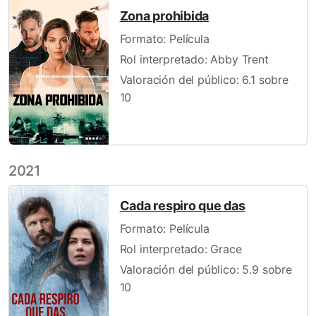
Zona prohibida
Formato: Película
Rol interpretado: Abby Trent
Valoración del público: 6.1 sobre
10
2021
Cada respiro que das
Formato: Película
Rol interpretado: Grace
Valoración del público: 5.9 sobre
10