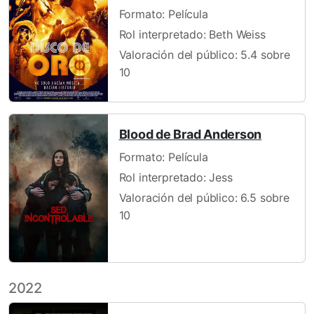
Formato: Película
Rol interpretado: Beth Weiss
Valoración del público: 5.4 sobre
10
Blood de Brad Anderson
Formato: Película
Rol interpretado: Jess
Valoración del público: 6.5 sobre
10
2022