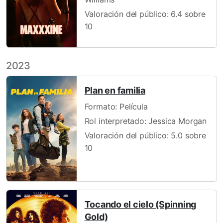
Valoración del público: 6.4 sobre
10
2023
Plan en familia
Formato: Película
Rol interpretado: Jessica Morgan
Valoración del público: 5.0 sobre
10
Tocando el cielo (Spinning
Gold)