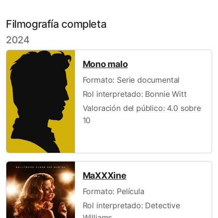
Filmografía completa
2024
Mono malo
Formato: Serie documental
Rol interpretado: Bonnie Witt
Valoración del público: 4.0 sobre
10
MaXXXine
Formato: Película
Rol interpretado: Detective
Williams