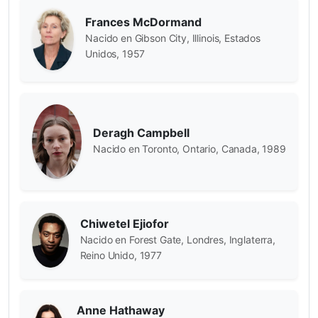
Frances McDormand
Nacido en Gibson City, Illinois, Estados
Unidos, 1957
Deragh Campbell
Nacido en Toronto, Ontario, Canada, 1989
Chiwetel Ejiofor
Nacido en Forest Gate, Londres, Inglaterra,
Reino Unido, 1977
Anne Hathaway