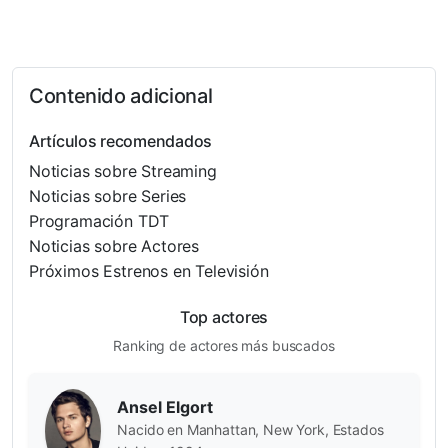
Contenido adicional
Artículos recomendados
Noticias sobre Streaming
Noticias sobre Series
Programación TDT
Noticias sobre Actores
Próximos Estrenos en Televisión
Top actores
Ranking de actores más buscados
Ansel Elgort
Nacido en Manhattan, New York, Estados