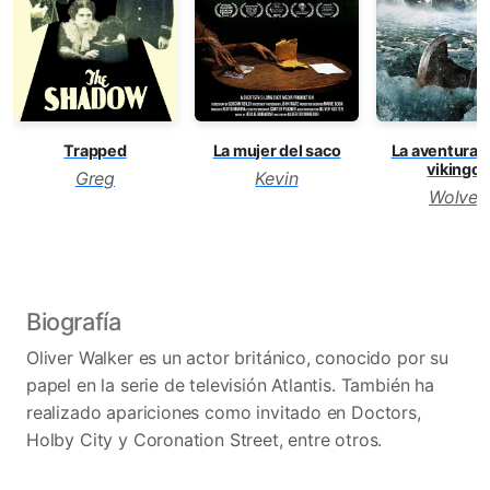
Trapped
La mujer del saco
La aventura d
vikingos
Greg
Kevin
Wolven
Biografía
Oliver Walker es un actor británico, conocido por su
papel en la serie de televisión Atlantis. También ha
realizado apariciones como invitado en Doctors,
Holby City y Coronation Street, entre otros.