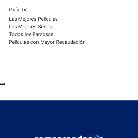
Guía TV
Las Mejores Películas
Las Mejores Series
Todos los Famosos
Películas con Mayor Recaudación
Subir al principio de la página