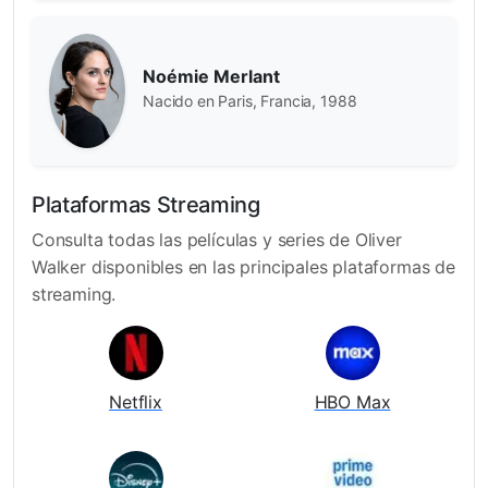
Noémie Merlant
Nacido en Paris, Francia, 1988
Plataformas Streaming
Consulta todas las películas y series de Oliver
Walker disponibles en las principales plataformas de
streaming.
Netflix
HBO Max