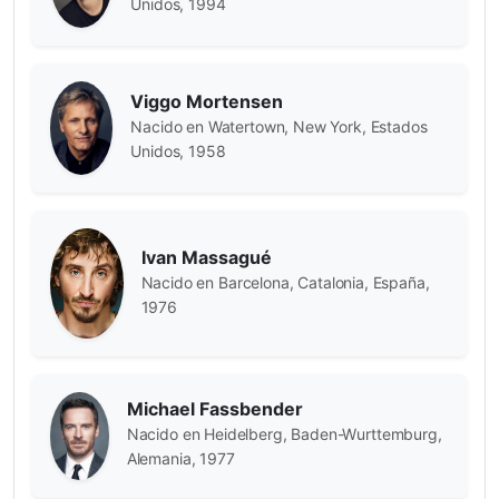
Unidos, 1994
Viggo Mortensen
Nacido en Watertown, New York, Estados
Unidos, 1958
Ivan Massagué
Nacido en Barcelona, Catalonia, España,
1976
Michael Fassbender
Nacido en Heidelberg, Baden-Wurttemburg,
Alemania, 1977