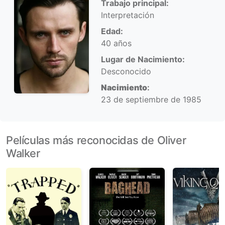
Trabajo principal:
Interpretación
Edad:
40 años
Lugar de Nacimiento:
Desconocido
Nacimiento
:
23 de septiembre de 1985
Películas más reconocidas de Oliver
Walker