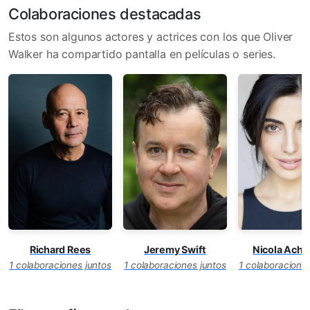
Colaboraciones destacadas
Estos son algunos actores y actrices con los que Oliver
Walker ha compartido pantalla en películas o series.
Richard Rees
Jeremy Swift
Nicola Achil
1 colaboraciones juntos
1 colaboraciones juntos
1 colaboraciones