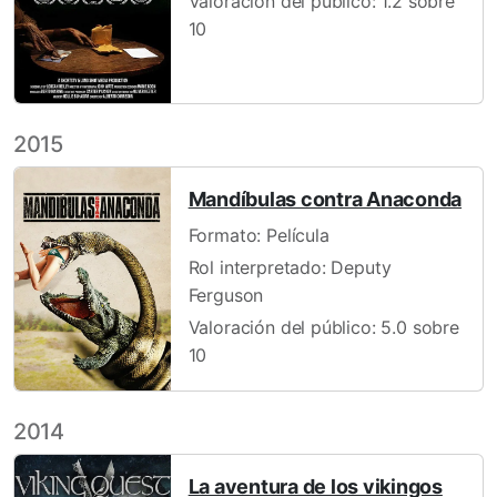
Valoración del público: 1.2 sobre
10
2015
Mandíbulas contra Anaconda
Formato: Película
Rol interpretado: Deputy
Ferguson
Valoración del público: 5.0 sobre
10
2014
La aventura de los vikingos