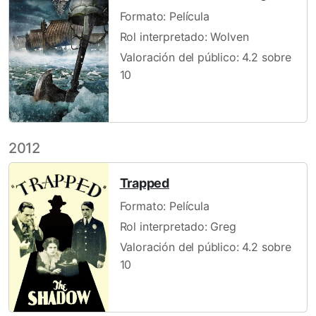
Formato: Película
Rol interpretado: Wolven
Valoración del público: 4.2 sobre
10
2012
Trapped
Formato: Película
Rol interpretado: Greg
Valoración del público: 4.2 sobre
10