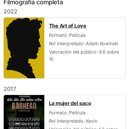
Filmografía completa
2022
The Art of Love
Formato: Película
Rol interpretado: Adam Kowinski
Valoración del público: 4.6 sobre
10
2017
La mujer del saco
Formato: Película
Rol interpretado: Kevin