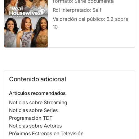
Formato: Serie documental
Rol interpretado: Self
Valoración del público: 6.2 sobre
10
Contenido adicional
Artículos recomendados
Noticias sobre Streaming
Noticias sobre Series
Programación TDT
Noticias sobre Actores
Próximos Estrenos en Televisión