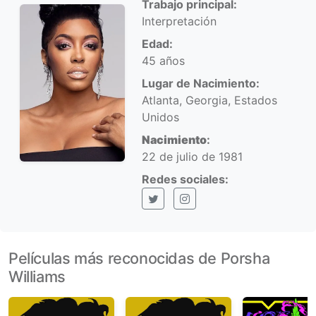
Trabajo principal:
Interpretación
Edad:
45 años
Lugar de Nacimiento:
Atlanta, Georgia, Estados
Unidos
Nacimiento
:
22 de julio de 1981
Redes sociales:
X (Twitter)
Instagram
Películas más reconocidas de Porsha
Williams