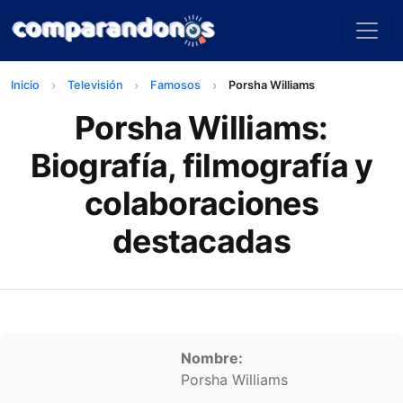
Inicio
Televisión
Famosos
Porsha Williams
Porsha Williams:
Biografía, filmografía y
colaboraciones
destacadas
Información personal
Nombre:
Porsha Williams