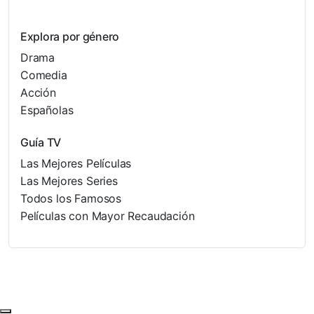
Explora por género
Drama
Comedia
Acción
Españolas
Guía TV
Las Mejores Películas
Las Mejores Series
Todos los Famosos
Películas con Mayor Recaudación