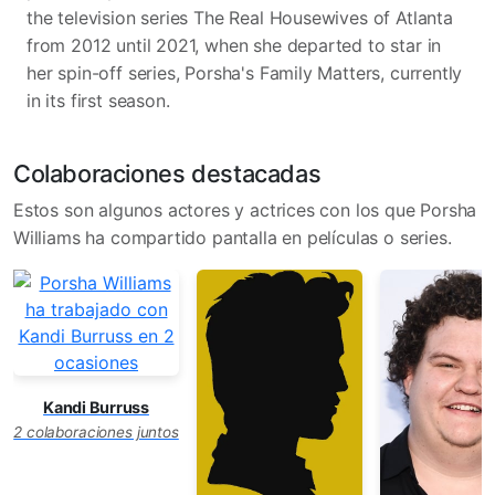
the television series The Real Housewives of Atlanta
from 2012 until 2021, when she departed to star in
her spin-off series, Porsha's Family Matters, currently
in its first season.
Colaboraciones destacadas
Estos son algunos actores y actrices con los que Porsha
Williams ha compartido pantalla en películas o series.
Kandi Burruss
2 colaboraciones juntos