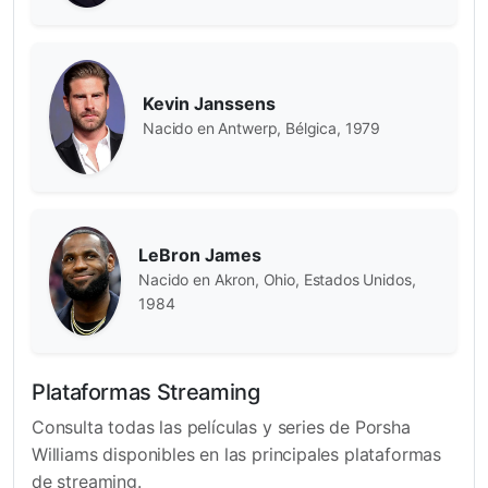
Kevin Janssens
Nacido en Antwerp, Bélgica, 1979
LeBron James
Nacido en Akron, Ohio, Estados Unidos,
1984
Plataformas Streaming
Consulta todas las películas y series de Porsha
Williams disponibles en las principales plataformas
de streaming.