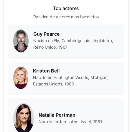
Top actores
Ranking de actores más buscados
Guy Pearce
Nacido en Ely, Cambridgeshire, Inglaterra,
Reino Unido, 1967
Kristen Bell
Nacido en Huntington Woods, Michigan,
Estados Unidos, 1980
Natalie Portman
Nacido en Jerusalem, Israel, 1981