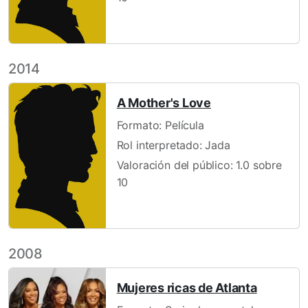
2014
A Mother's Love
Formato: Película
Rol interpretado: Jada
Valoración del público: 1.0 sobre
10
2008
Mujeres ricas de Atlanta