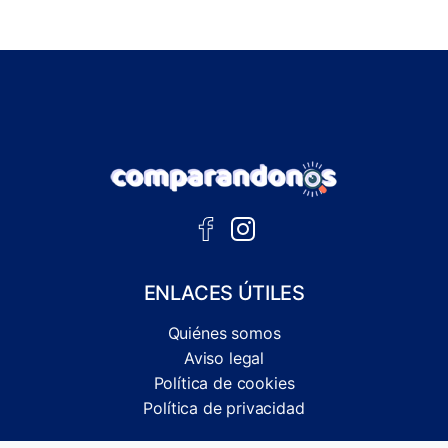
Subir al principio de la página
ENLACES ÚTILES
Quiénes somos
Aviso legal
Política de cookies
Política de privacidad