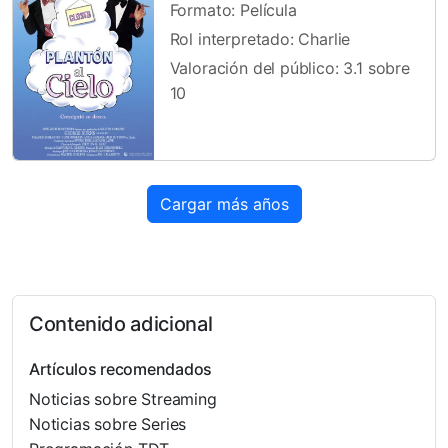
Formato: Película
Rol interpretado: Charlie
Valoración del público: 3.1 sobre
10
Cargar más años
Contenido adicional
Artículos recomendados
Noticias sobre Streaming
Noticias sobre Series