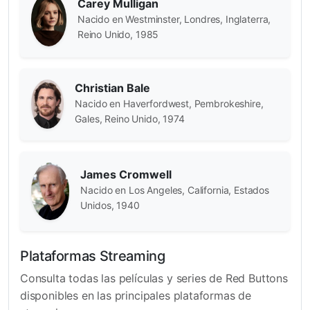
Carey Mulligan
Nacido en Westminster, Londres, Inglaterra,
Reino Unido, 1985
Christian Bale
Nacido en Haverfordwest, Pembrokeshire,
Gales, Reino Unido, 1974
James Cromwell
Nacido en Los Angeles, California, Estados
Unidos, 1940
Plataformas Streaming
Consulta todas las películas y series de Red Buttons
disponibles en las principales plataformas de