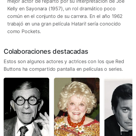
mejor actor de reparto por su interpretación de Joe
Kelly en Sayonara (1957), un rol dramático poco
común en el conjunto de su carrera. En el año 1962
trabajó en una gran película Hatari! sería conocido
como Pockets.
Colaboraciones destacadas
Estos son algunos actores y actrices con los que Red
Buttons ha compartido pantalla en películas o series.