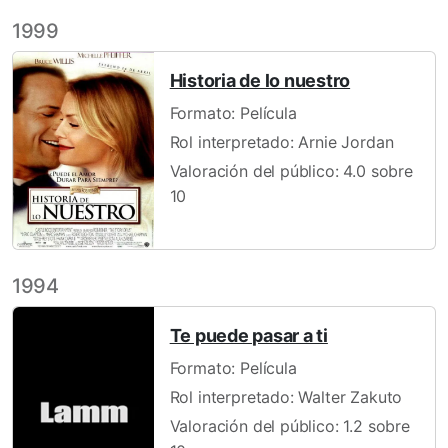
1999
Historia de lo nuestro
Formato: Película
Rol interpretado: Arnie Jordan
Valoración del público: 4.0 sobre
10
1994
Te puede pasar a ti
Formato: Película
Rol interpretado: Walter Zakuto
Valoración del público: 1.2 sobre