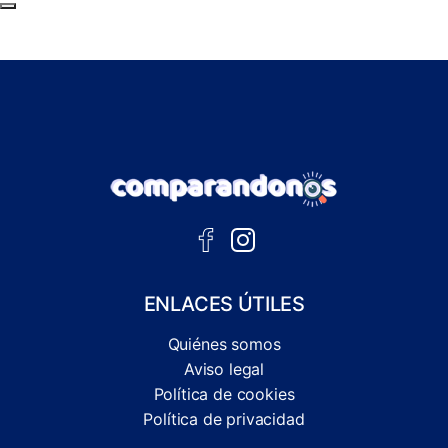
Subir al principio de la página
ENLACES ÚTILES
Quiénes somos
Aviso legal
Política de cookies
Política de privacidad