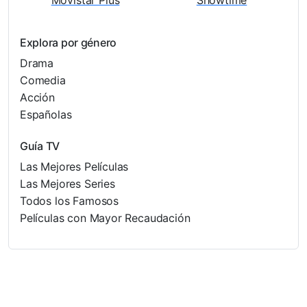
Explora por género
Drama
Comedia
Acción
Españolas
Guía TV
Las Mejores Películas
Las Mejores Series
Todos los Famosos
Películas con Mayor Recaudación