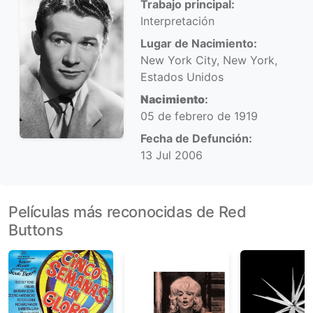
Trabajo principal:
Interpretación
Lugar de Nacimiento:
New York City, New York,
Estados Unidos
Nacimiento
:
05 de febrero de 1919
Fecha de Defunción:
13 Jul 2006
Películas más reconocidas de Red
Buttons