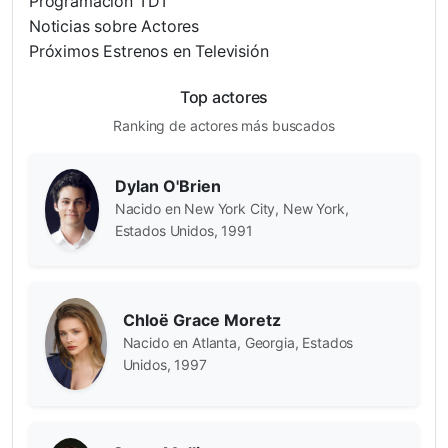
Programación TDT
Noticias sobre Actores
Próximos Estrenos en Televisión
Top actores
Ranking de actores más buscados
Dylan O'Brien
Nacido en New York City, New York,
Estados Unidos, 1991
Chloë Grace Moretz
Nacido en Atlanta, Georgia, Estados
Unidos, 1997