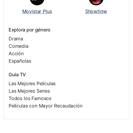
Movistar Plus
Showtime
Explora por género
Drama
Comedia
Acción
Españolas
Guía TV
Las Mejores Películas
Las Mejores Series
Todos los Famosos
Películas con Mayor Recaudación