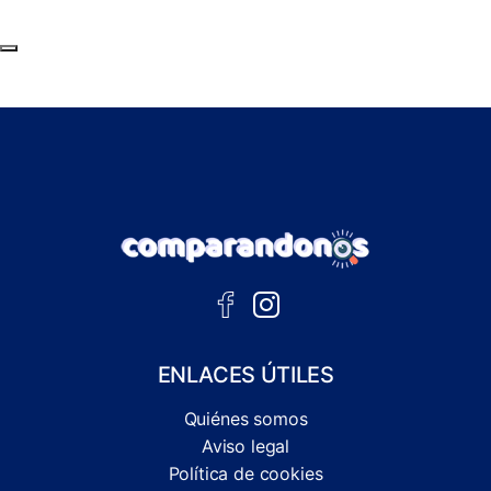
Subir al principio de la página
ENLACES ÚTILES
Quiénes somos
Aviso legal
Política de cookies