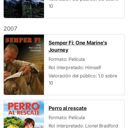
10
2007
Semper Fi: One Marine's
Journey
Formato: Película
Rol interpretado: Himself
Valoración del público: 1.0 sobre
10
Perro al rescate
Formato: Película
Rol interpretado: Lionel Bradford