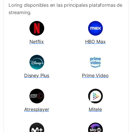
Loring disponibles en las principales plataformas de
streaming.
Netflix
HBO Max
Disney Plus
Prime Video
Atresplayer
Mitele