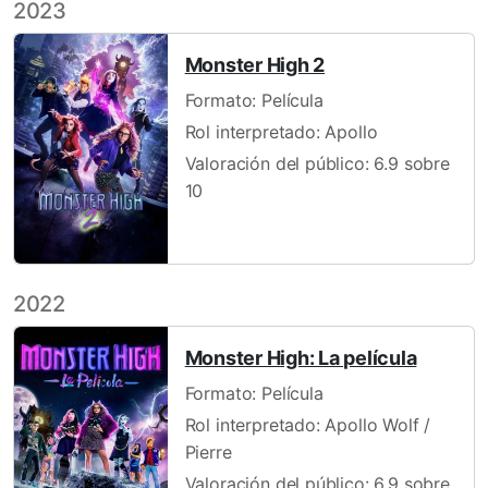
2023
Monster High 2
Formato: Película
Rol interpretado: Apollo
Valoración del público: 6.9 sobre
10
2022
Monster High: La película
Formato: Película
Rol interpretado: Apollo Wolf /
Pierre
Valoración del público: 6.9 sobre