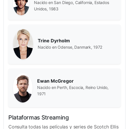
Nacido en San Diego, California, Estados
Unidos, 1983
Trine Dyrholm
Nacido en Odense, Danmark, 1972
Ewan McGregor
Nacido en Perth, Escocia, Reino Unido,
1971
Plataformas Streaming
Consulta todas las películas y series de Scotch Ellis