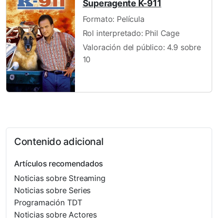
Superagente K-911
Formato: Película
Rol interpretado: Phil Cage
Valoración del público: 4.9 sobre
10
Contenido adicional
Artículos recomendados
Noticias sobre Streaming
Noticias sobre Series
Programación TDT
Noticias sobre Actores