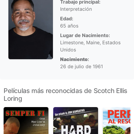
Trabajo principal:
Interpretación
Edad:
65 años
Lugar de Nacimiento:
Limestone, Maine, Estados
Unidos
Nacimiento
:
26 de julio de 1961
Películas más reconocidas de Scotch Ellis
Loring