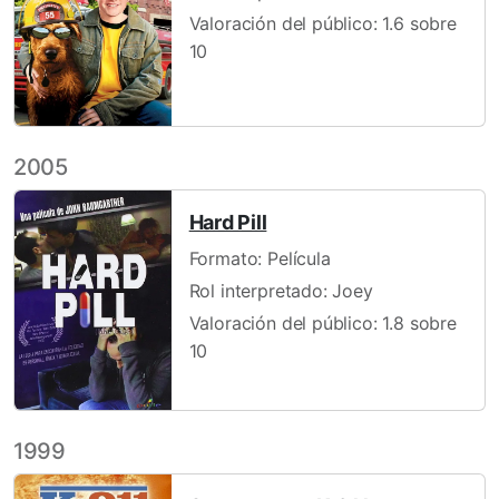
Valoración del público: 1.6 sobre
10
2005
Hard Pill
Formato: Película
Rol interpretado: Joey
Valoración del público: 1.8 sobre
10
1999