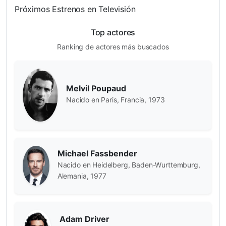
Próximos Estrenos en Televisión
Top actores
Ranking de actores más buscados
Melvil Poupaud
Nacido en Paris, Francia, 1973
Michael Fassbender
Nacido en Heidelberg, Baden-Wurttemburg,
Alemania, 1977
Adam Driver