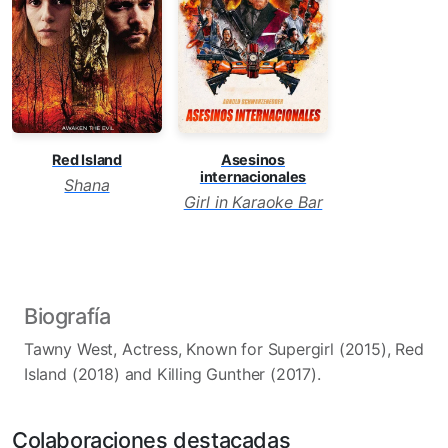
Asesinos
Red Island
internacionales
Shana
Girl in Karaoke Bar
Biografía
Tawny West, Actress, Known for Supergirl (2015), Red
Island (2018) and Killing Gunther (2017).
Colaboraciones destacadas