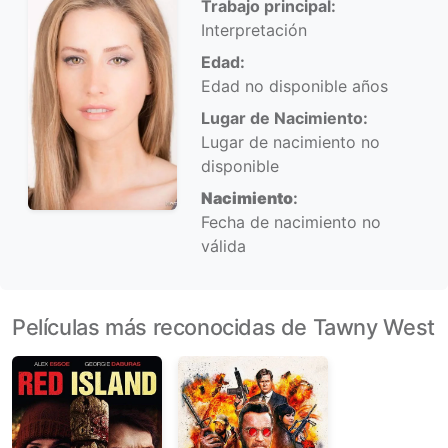
Trabajo principal:
Interpretación
Edad:
Edad no disponible años
Lugar de Nacimiento:
Lugar de nacimiento no
disponible
Nacimiento
:
Fecha de nacimiento no
válida
Películas más reconocidas de Tawny West