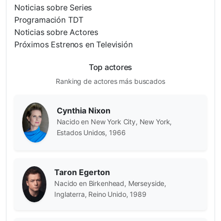
Noticias sobre Series
Programación TDT
Noticias sobre Actores
Próximos Estrenos en Televisión
Top actores
Ranking de actores más buscados
Cynthia Nixon
Nacido en New York City, New York,
Estados Unidos, 1966
Taron Egerton
Nacido en Birkenhead, Merseyside,
Inglaterra, Reino Unido, 1989