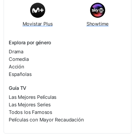
Movistar Plus
Showtime
Explora por género
Drama
Comedia
Acción
Españolas
Guía TV
Las Mejores Películas
Las Mejores Series
Todos los Famosos
Películas con Mayor Recaudación