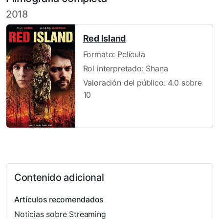
2018
Red Island
Formato: Película
Rol interpretado: Shana
Valoración del público: 4.0 sobre
10
Contenido adicional
Artículos recomendados
Noticias sobre Streaming