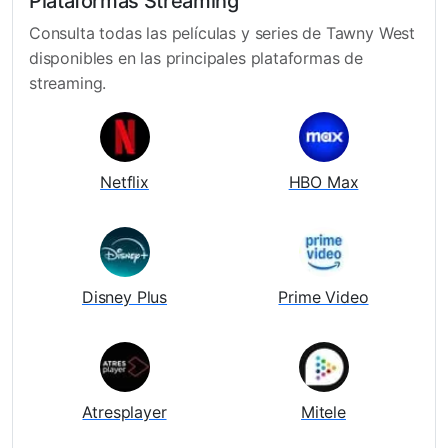
Plataformas Streaming
Consulta todas las películas y series de Tawny West
disponibles en las principales plataformas de
streaming.
Netflix
HBO Max
Disney Plus
Prime Video
Atresplayer
Mitele