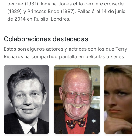
perdue (1981), Indiana Jones et la dernière croisade
(1989) y Princess Bride (1987). Falleció el 14 de junio
de 2014 en Ruislip, Londres.
Colaboraciones destacadas
Estos son algunos actores y actrices con los que Terry
Richards ha compartido pantalla en películas o series.