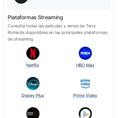
Plataformas Streaming
Consulta todas las películas y series de Terry
Richards disponibles en las principales plataformas
de streaming.
Netflix
HBO Max
Disney Plus
Prime Video