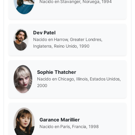
Nacido en Stavanger, Noruega, 1994
Dev Patel
Nacido en Harrow, Greater Londres,
Inglaterra, Reino Unido, 1990
Sophie Thatcher
Nacido en Chicago, Illinois, Estados Unidos,
2000
Garance Marillier
Nacido en Paris, Francia, 1998