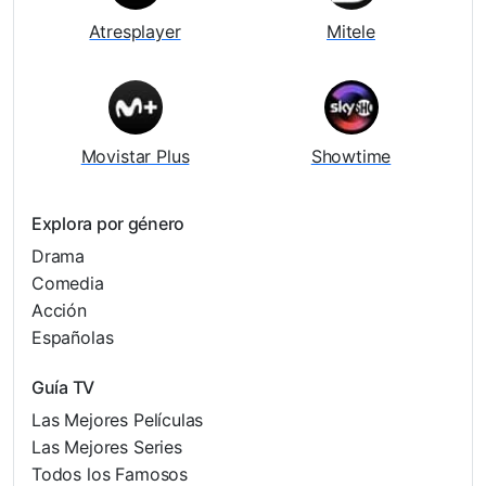
Atresplayer
Mitele
Movistar Plus
Showtime
Explora por género
Drama
Comedia
Acción
Españolas
Guía TV
Las Mejores Películas
Las Mejores Series
Todos los Famosos