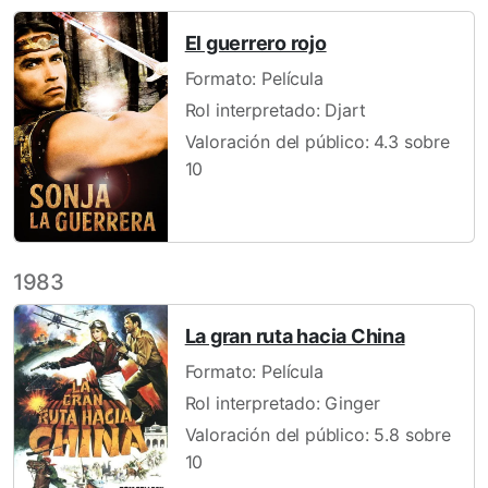
El guerrero rojo
Formato: Película
Rol interpretado: Djart
Valoración del público: 4.3 sobre
10
1983
La gran ruta hacia China
Formato: Película
Rol interpretado: Ginger
Valoración del público: 5.8 sobre
10