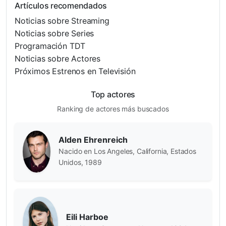
Artículos recomendados
Noticias sobre Streaming
Noticias sobre Series
Programación TDT
Noticias sobre Actores
Próximos Estrenos en Televisión
Top actores
Ranking de actores más buscados
Alden Ehrenreich
Nacido en Los Angeles, California, Estados
Unidos, 1989
Eili Harboe