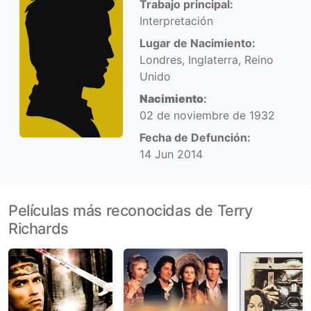
Trabajo principal:
Interpretación
Lugar de Nacimiento:
Londres, Inglaterra, Reino
Unido
Nacimiento
:
02 de noviembre de 1932
Fecha de Defunción:
14 Jun 2014
Películas más reconocidas de Terry
Richards