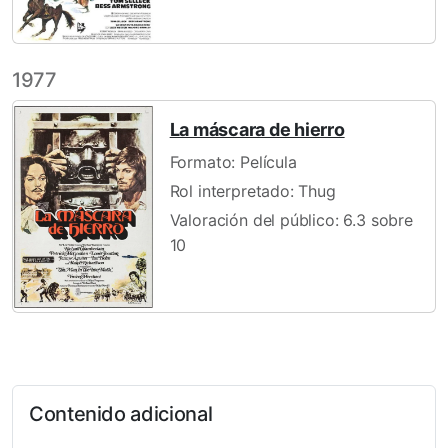
1977
La máscara de hierro
Formato: Película
Rol interpretado: Thug
Valoración del público: 6.3 sobre
10
Contenido adicional