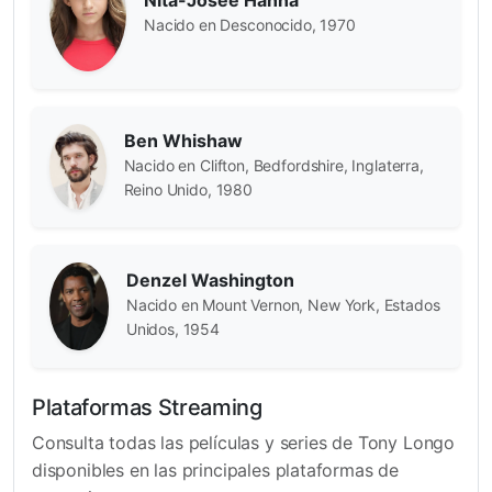
Nacido en Desconocido, 1970
Ben Whishaw
Nacido en Clifton, Bedfordshire, Inglaterra,
Reino Unido, 1980
Denzel Washington
Nacido en Mount Vernon, New York, Estados
Unidos, 1954
Plataformas Streaming
Consulta todas las películas y series de Tony Longo
disponibles en las principales plataformas de