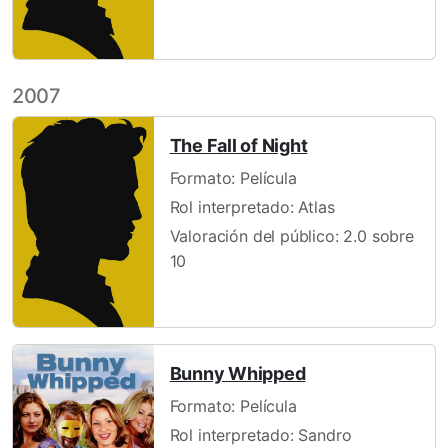
2007
The Fall of Night
Formato: Película
Rol interpretado: Atlas
Valoración del público: 2.0 sobre
10
Bunny Whipped
Formato: Película
Rol interpretado: Sandro