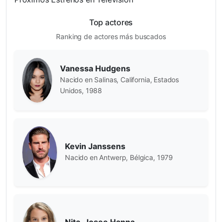
Top actores
Ranking de actores más buscados
Vanessa Hudgens
Nacido en Salinas, California, Estados
Unidos, 1988
Kevin Janssens
Nacido en Antwerp, Bélgica, 1979
Nita-Josee Hanna