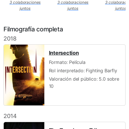
3 colaboraciones
3 colaboraci
3 colaboraciones
juntos
juntos
juntos
Filmografía completa
2018
Intersection
Formato: Película
Rol interpretado: Fighting Barfly
Valoración del público: 5.0 sobre
10
2014