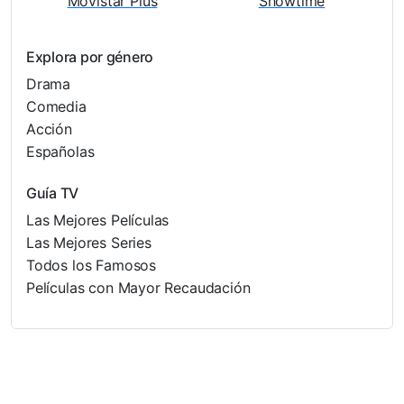
Movistar Plus
Showtime
Explora por género
Drama
Comedia
Acción
Españolas
Guía TV
Las Mejores Películas
Las Mejores Series
Todos los Famosos
Películas con Mayor Recaudación