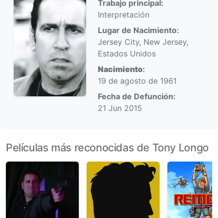
Trabajo principal:
Interpretación
Lugar de Nacimiento:
Jersey City, New Jersey,
Estados Unidos
Nacimiento
:
19 de agosto de 1961
Fecha de Defunción:
21 Jun 2015
Películas más reconocidas de Tony Longo