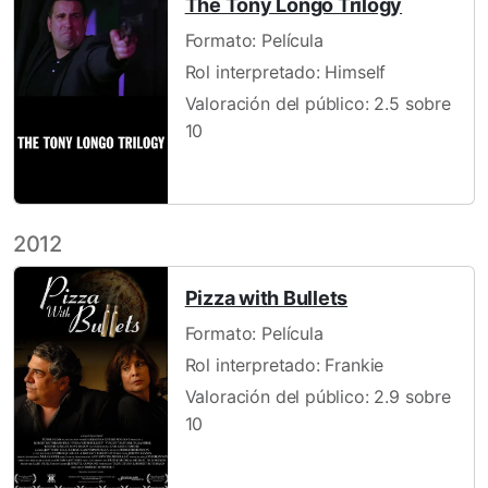
The Tony Longo Trilogy
Formato: Película
Rol interpretado: Himself
Valoración del público: 2.5 sobre
10
2012
Pizza with Bullets
Formato: Película
Rol interpretado: Frankie
Valoración del público: 2.9 sobre
10