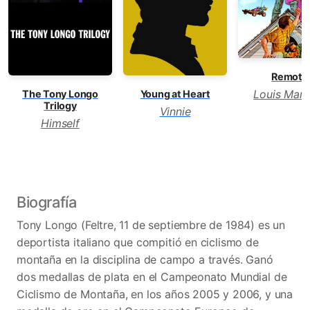
Remote
Louis Marin
The Tony Longo
Young at Heart
Trilogy
Vinnie
Himself
Biografía
Tony Longo (Feltre, 11 de septiembre de 1984) es un
deportista italiano que compitió en ciclismo de
montaña en la disciplina de campo a través.​ Ganó
dos medallas de plata en el Campeonato Mundial de
Ciclismo de Montaña, en los años 2005 y 2006, y una