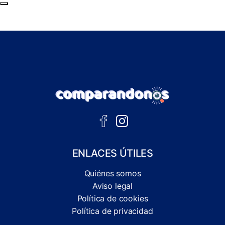
Subir al principio de la página
ENLACES ÚTILES
Quiénes somos
Aviso legal
Política de cookies
Política de privacidad