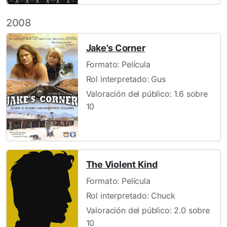
2008
Jake's Corner
Formato: Película
Rol interpretado: Gus
Valoración del público: 1.6 sobre
10
The Violent Kind
Formato: Película
Rol interpretado: Chuck
Valoración del público: 2.0 sobre
10