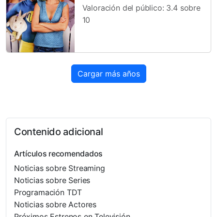
Valoración del público: 3.4 sobre
10
Cargar más años
Contenido adicional
Artículos recomendados
Noticias sobre Streaming
Noticias sobre Series
Programación TDT
Noticias sobre Actores
Próximos Estrenos en Televisión