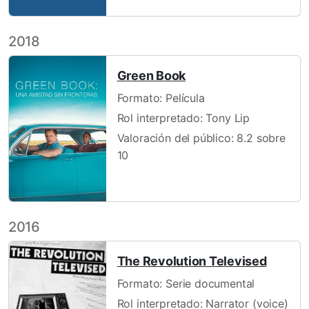
2018
Green Book
Formato: Película
Rol interpretado: Tony Lip
Valoración del público: 8.2 sobre
10
2016
The Revolution Televised
Formato: Serie documental
Rol interpretado: Narrator (voice)