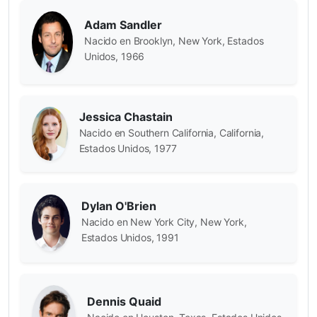
Adam Sandler
Nacido en Brooklyn, New York, Estados
Unidos, 1966
Jessica Chastain
Nacido en Southern California, California,
Estados Unidos, 1977
Dylan O'Brien
Nacido en New York City, New York,
Estados Unidos, 1991
Dennis Quaid