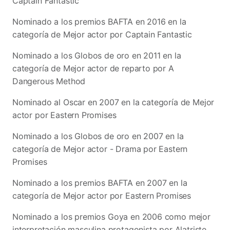
Captain Fantastic
Nominado a los premios BAFTA en 2016 en la
categoría de Mejor actor por Captain Fantastic
Nominado a los Globos de oro en 2011 en la
categoría de Mejor actor de reparto por A
Dangerous Method
Nominado al Oscar en 2007 en la categoría de Mejor
actor por Eastern Promises
Nominado a los Globos de oro en 2007 en la
categoría de Mejor actor - Drama por Eastern
Promises
Nominado a los premios BAFTA en 2007 en la
categoría de Mejor actor por Eastern Promises
Nominado a los premios Goya en 2006 como mejor
interpretación masculina protagonista por Alatriste