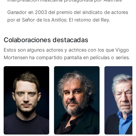
Ganador en 2003 del premio del sindicato de actores
por el Señor de los Anillos: El retorno del Rey.
Colaboraciones destacadas
Estos son algunos actores y actrices con los que Viggo
Mortensen ha compartido pantalla en películas o series.