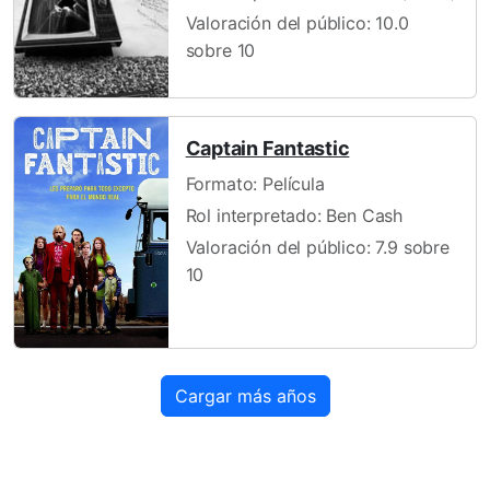
Valoración del público: 10.0
sobre 10
Captain Fantastic
Formato: Película
Rol interpretado: Ben Cash
Valoración del público: 7.9 sobre
10
Cargar más años