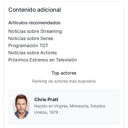
Contenido adicional
Artículos recomendados
Noticias sobre Streaming
Noticias sobre Series
Programación TDT
Noticias sobre Actores
Próximos Estrenos en Televisión
Top actores
Ranking de actores más buscados
Chris Pratt
Nacido en Virginia, Minnesota, Estados
Unidos, 1979