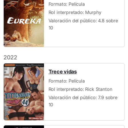
Formato: Película
Rol interpretado: Murphy
Valoración del público: 4.8 sobre
10
2022
Trece vidas
Formato: Película
Rol interpretado: Rick Stanton
Valoración del público: 7.9 sobre
10