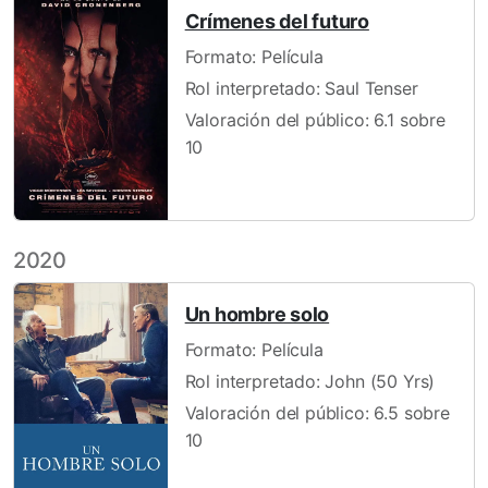
Crímenes del futuro
Formato: Película
Rol interpretado: Saul Tenser
Valoración del público: 6.1 sobre
10
2020
Un hombre solo
Formato: Película
Rol interpretado: John (50 Yrs)
Valoración del público: 6.5 sobre
10