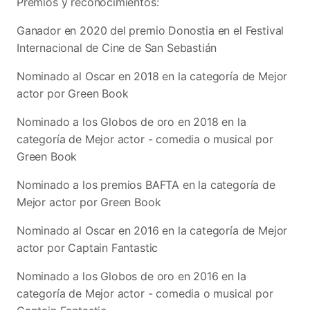
Premios y reconocimientos:
Ganador en 2020 del premio Donostia en el Festival
Internacional de Cine de San Sebastián
Nominado al Oscar en 2018 en la categoría de Mejor
actor por Green Book
Nominado a los Globos de oro en 2018 en la
categoría de Mejor actor - comedia o musical por
Green Book
Nominado a los premios BAFTA en la categoría de
Mejor actor por Green Book
Nominado al Oscar en 2016 en la categoría de Mejor
actor por Captain Fantastic
Nominado a los Globos de oro en 2016 en la
categoría de Mejor actor - comedia o musical por