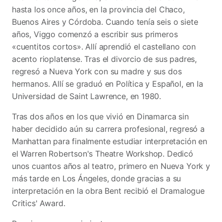
hasta los once años, en la provincia del Chaco,
Buenos Aires y Córdoba. Cuando tenía seis o siete
años, Viggo comenzó a escribir sus primeros
«cuentitos cortos». Allí aprendió el castellano con
acento rioplatense. Tras el divorcio de sus padres,
regresó a Nueva York con su madre y sus dos
hermanos. Allí se graduó en Política y Español, en la
Universidad de Saint Lawrence, en 1980.
Tras dos años en los que vivió en Dinamarca sin
haber decidido aún su carrera profesional, regresó a
Manhattan para finalmente estudiar interpretación en
el Warren Robertson's Theatre Workshop. Dedicó
unos cuantos años al teatro, primero en Nueva York y
más tarde en Los Ángeles, donde gracias a su
interpretación en la obra Bent recibió el Dramalogue
Critics' Award.