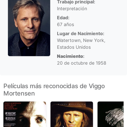
Trabajo principal:
Interpretación
Edad:
67 años
Lugar de Nacimiento:
Watertown, New York,
Estados Unidos
Nacimiento
:
20 de octubre de 1958
Películas más reconocidas de Viggo
Mortensen