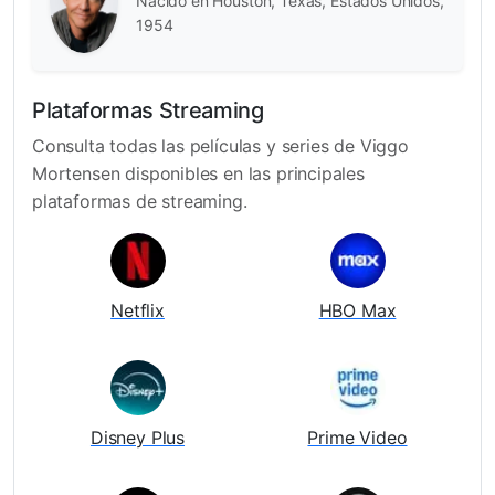
Nacido en Houston, Texas, Estados Unidos,
1954
Plataformas Streaming
Consulta todas las películas y series de Viggo
Mortensen disponibles en las principales
plataformas de streaming.
Netflix
HBO Max
Disney Plus
Prime Video