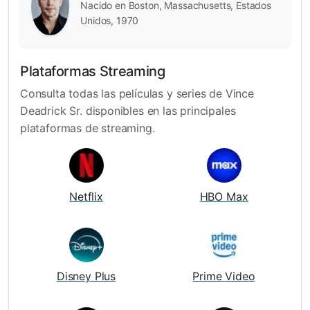
Nacido en Boston, Massachusetts, Estados
Unidos, 1970
Plataformas Streaming
Consulta todas las películas y series de Vince
Deadrick Sr. disponibles en las principales
plataformas de streaming.
Netflix
HBO Max
Disney Plus
Prime Video