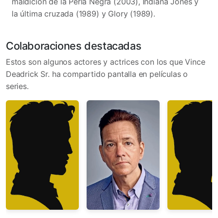
maldición de la Perla Negra (2003), Indiana Jones y
la última cruzada (1989) y Glory (1989).
Colaboraciones destacadas
Estos son algunos actores y actrices con los que Vince
Deadrick Sr. ha compartido pantalla en películas o
series.