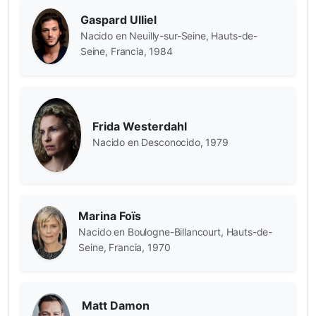
Gaspard Ulliel
Nacido en Neuilly-sur-Seine, Hauts-de-
Seine, Francia, 1984
Frida Westerdahl
Nacido en Desconocido, 1979
Marina Foïs
Nacido en Boulogne-Billancourt, Hauts-de-
Seine, Francia, 1970
Matt Damon