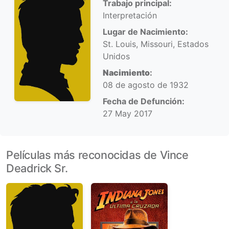
Trabajo principal:
Interpretación
Lugar de Nacimiento:
St. Louis, Missouri, Estados
Unidos
Nacimiento
:
08 de agosto de 1932
Fecha de Defunción:
27 May 2017
Películas más reconocidas de Vince
Deadrick Sr.