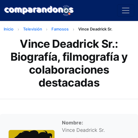
Inicio
Televisión
Famosos
Vince Deadrick Sr.
Vince Deadrick Sr.:
Biografía, filmografía y
colaboraciones
destacadas
Información personal
Nombre:
Vince Deadrick Sr.