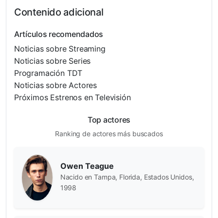
Contenido adicional
Artículos recomendados
Noticias sobre Streaming
Noticias sobre Series
Programación TDT
Noticias sobre Actores
Próximos Estrenos en Televisión
Top actores
Ranking de actores más buscados
Owen Teague
Nacido en Tampa, Florida, Estados Unidos,
1998