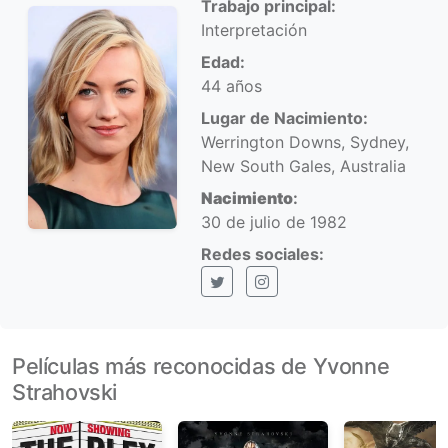
Trabajo principal:
Interpretación
Edad:
44 años
Lugar de Nacimiento:
Werrington Downs, Sydney,
New South Gales, Australia
Nacimiento
:
30 de julio de 1982
Redes sociales:
X (Twitter)
Instagram
Películas más reconocidas de Yvonne
Strahovski