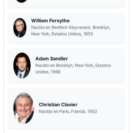
William Forsythe
Nacido en Bedford-Stuyvesant, Brooklyn,
New York, Estados Unidos, 1955
Adam Sandler
Nacido en Brooklyn, New York, Estados
Unidos, 1966
Christian Clavier
Nacido en Paris, Francia, 1952