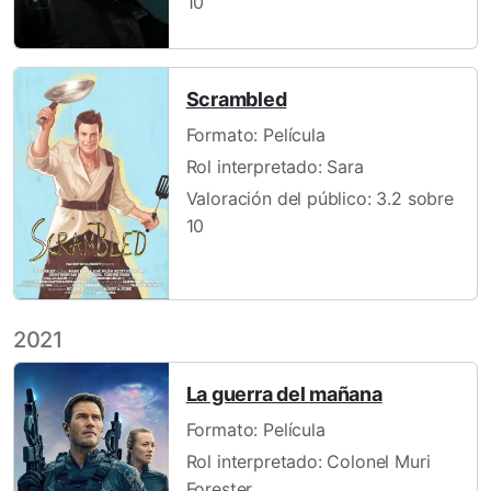
10
Scrambled
Formato: Película
Rol interpretado: Sara
Valoración del público: 3.2 sobre
10
2021
La guerra del mañana
Formato: Película
Rol interpretado: Colonel Muri
Forester