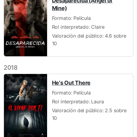
Desaparecida (Angel of
Mine)
Formato: Película
Rol interpretado: Claire
Valoración del público: 4.6 sobre
10
2018
He's Out There
Formato: Película
Rol interpretado: Laura
Valoración del público: 2.5 sobre
10