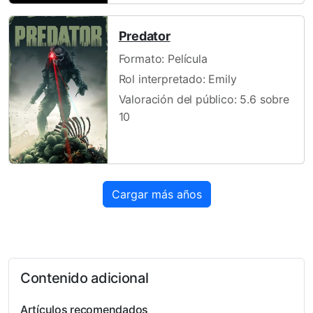
Predator
Formato: Película
Rol interpretado: Emily
Valoración del público: 5.6 sobre
10
Cargar más años
Contenido adicional
Artículos recomendados