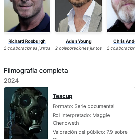
Richard Roxburgh
Aden Young
Chris Ande
2 colaboraciones juntos
2 colaboraciones juntos
2 colaboracione
Filmografía completa
2024
Teacup
Formato: Serie documental
Rol interpretado: Maggie
Chenoweth
Valoración del público: 7.9 sobre