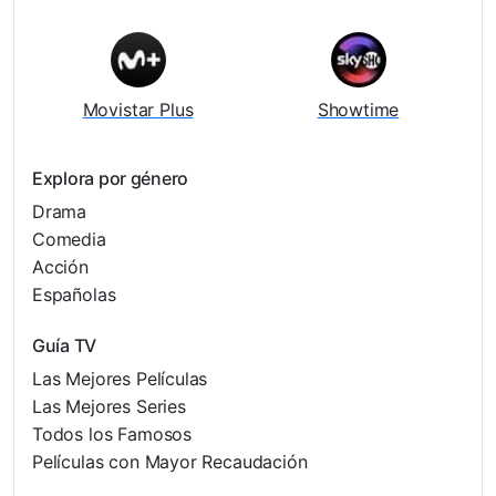
Movistar Plus
Showtime
Explora por género
Drama
Comedia
Acción
Españolas
Guía TV
Las Mejores Películas
Las Mejores Series
Todos los Famosos
Películas con Mayor Recaudación