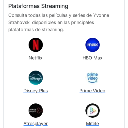
Plataformas Streaming
Consulta todas las películas y series de Yvonne
Strahovski disponibles en las principales
plataformas de streaming.
Netflix
HBO Max
Disney Plus
Prime Video
Atresplayer
Mitele