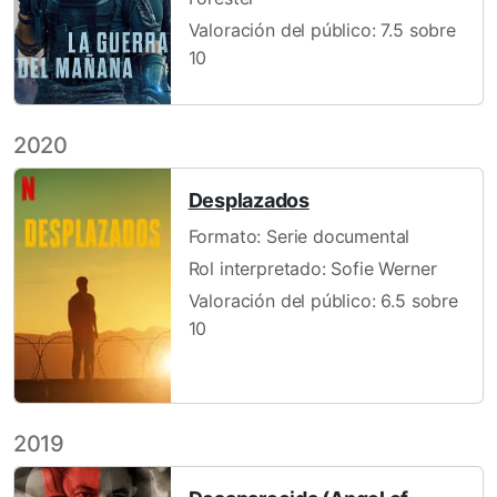
Valoración del público: 7.5 sobre
10
2020
Desplazados
Formato: Serie documental
Rol interpretado: Sofie Werner
Valoración del público: 6.5 sobre
10
2019