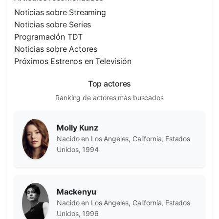
Noticias sobre Streaming
Noticias sobre Series
Programación TDT
Noticias sobre Actores
Próximos Estrenos en Televisión
Top actores
Ranking de actores más buscados
Molly Kunz
Nacido en Los Angeles, California, Estados
Unidos, 1994
Mackenyu
Nacido en Los Angeles, California, Estados
Unidos, 1996