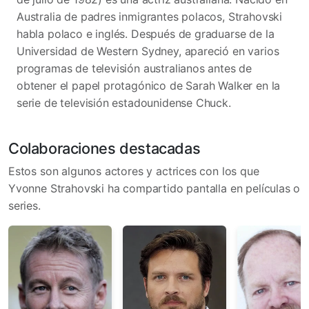
Australia de padres inmigrantes polacos, Strahovski
habla polaco e inglés. Después de graduarse de la
Universidad de Western Sydney, apareció en varios
programas de televisión australianos antes de
obtener el papel protagónico de Sarah Walker en la
serie de televisión estadounidense Chuck.
Colaboraciones destacadas
Estos son algunos actores y actrices con los que
Yvonne Strahovski ha compartido pantalla en películas o
series.