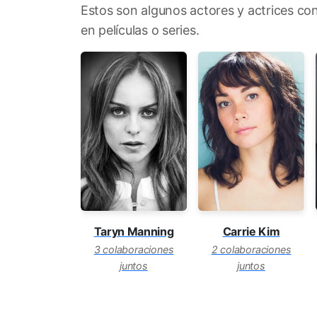
Estos son algunos actores y actrices c
en películas o series.
Taryn Manning
Carrie Kim
3 colaboraciones
2 colaboraciones
juntos
juntos