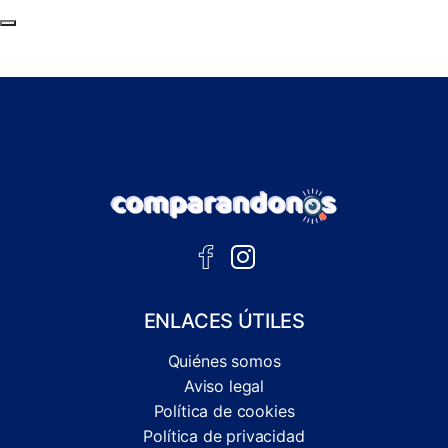
Subir al principio de la página
ENLACES ÚTILES
Quiénes somos
Aviso legal
Política de cookies
Política de privacidad