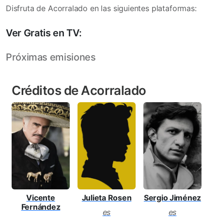
Disfruta de Acorralado en las siguientes plataformas:
Ver Gratis en TV:
Próximas emisiones
Créditos de Acorralado
Vicente
Julieta Rosen
Sergio Jiménez
Fernández
es
es