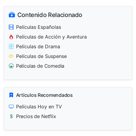
Contenido Relacionado
Películas Españolas
Películas de Acción y Aventura
Películas de Drama
Películas de Suspense
Películas de Comedia
Artículos Recomendados
Películas Hoy en TV
Precios de Netflix