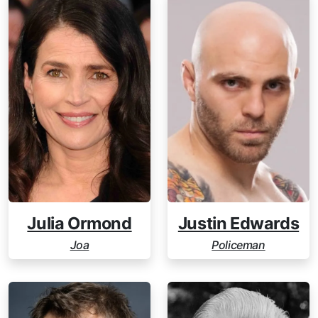
Julia Ormond
Justin Edwards
Joa
Policeman