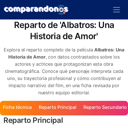
Reparto de 'Albatros: Una
Historia de Amor'
Explora el reparto completo de la película
Albatros: Una
Historia de Amor
, con datos contrastados sobre los
actores y actrices que protagonizan esta obra
cinematográfica. Conoce qué personaje interpreta cada
uno, su trayectoria profesional y cómo contribuyen al
impacto narrativo del film, en una ficha revisada por
nuestro equipo editorial.
Ficha técnica
Reparto Principal
Reparto Secundario
Reparto Principal