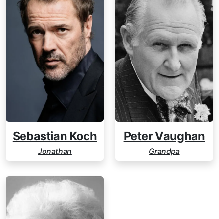
Sebastian Koch
Peter Vaughan
Jonathan
Grandpa