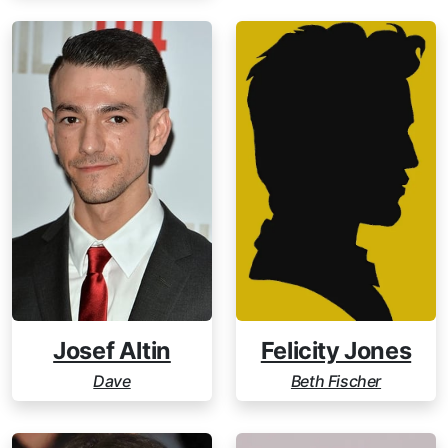
Josef Altin
Felicity Jones
Dave
Beth Fischer