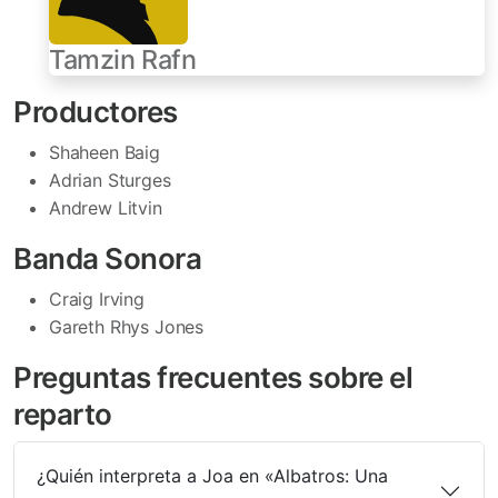
Tamzin Rafn
Productores
Shaheen Baig
Adrian Sturges
Andrew Litvin
Banda Sonora
Craig Irving
Gareth Rhys Jones
Preguntas frecuentes sobre el
reparto
¿Quién interpreta a Joa en «Albatros: Una