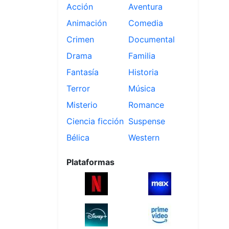
Acción
Aventura
Animación
Comedia
Crimen
Documental
Drama
Familia
Fantasía
Historia
Terror
Música
Misterio
Romance
Ciencia ficción
Suspense
Bélica
Western
Plataformas