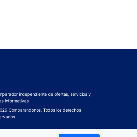
parador independiente de ofertas, servicios y
as informativas.
026 Comparandonos. Todos los derechos
ervados.