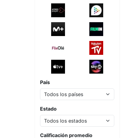
País
Estado
Calificación promedio