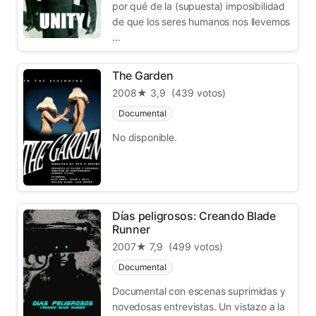
por qué de la (supuesta) imposibilidad
de que los seres humanos nos llevemos
...
The Garden
2008
★ 3,9
(439 votos)
Documental
No disponible.
Días peligrosos: Creando Blade
Runner
2007
★ 7,9
(499 votos)
Documental
Documental con escenas suprimidas y
novedosas entrevistas. Un vistazo a la