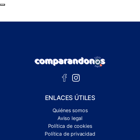
Subir al principio de la página
ENLACES ÚTILES
Quiénes somos
Aviso legal
Política de cookies
Política de privacidad