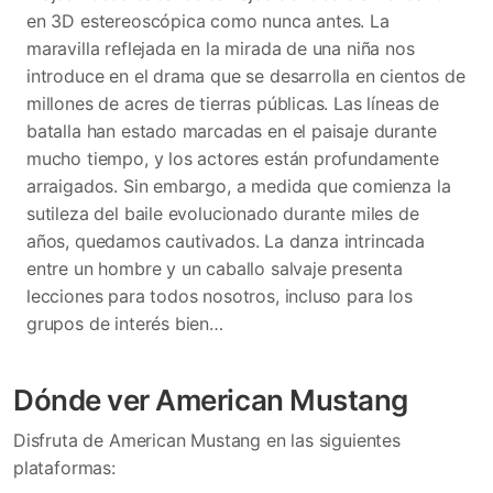
en 3D estereoscópica como nunca antes. La
maravilla reflejada en la mirada de una niña nos
introduce en el drama que se desarrolla en cientos de
millones de acres de tierras públicas. Las líneas de
batalla han estado marcadas en el paisaje durante
mucho tiempo, y los actores están profundamente
arraigados. Sin embargo, a medida que comienza la
sutileza del baile evolucionado durante miles de
años, quedamos cautivados. La danza intrincada
entre un hombre y un caballo salvaje presenta
lecciones para todos nosotros, incluso para los
grupos de interés bien…
Dónde ver American Mustang
Disfruta de American Mustang en las siguientes
plataformas: