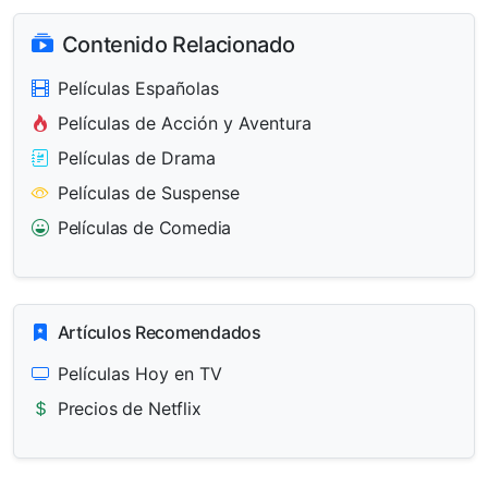
Contenido Relacionado
Películas Españolas
Películas de Acción y Aventura
Películas de Drama
Películas de Suspense
Películas de Comedia
Artículos Recomendados
Películas Hoy en TV
Precios de Netflix