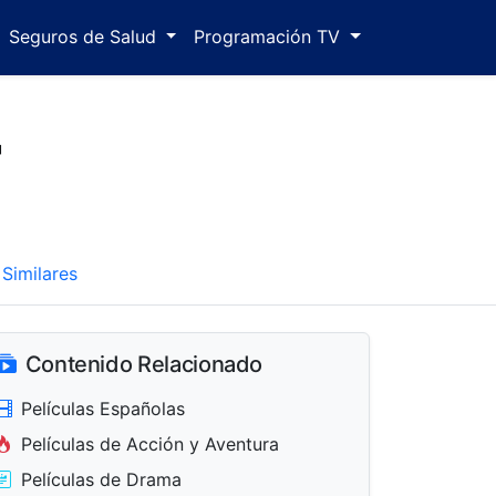
Seguros de Salud
Programación TV
r
Similares
Contenido Relacionado
Películas Españolas
Películas de Acción y Aventura
Películas de Drama