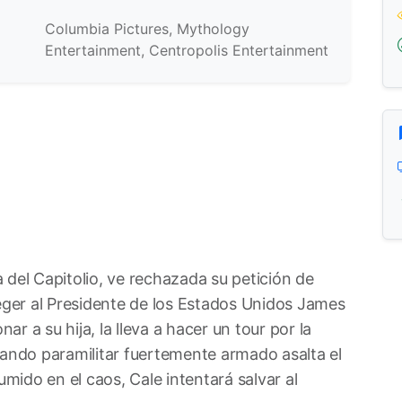
Columbia Pictures, Mythology
Entertainment, Centropolis Entertainment
 del Capitolio, ve rechazada su petición de
teger al Presidente de los Estados Unidos James
r a su hija, la lleva a hacer un tour por la
ndo paramilitar fuertemente armado asalta el
umido en el caos, Cale intentará salvar al