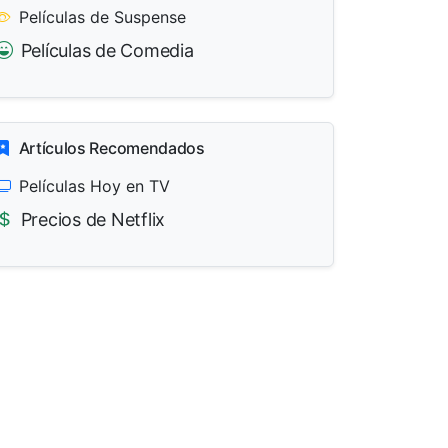
Películas de Suspense
Películas de Comedia
Artículos Recomendados
Películas Hoy en TV
Precios de Netflix