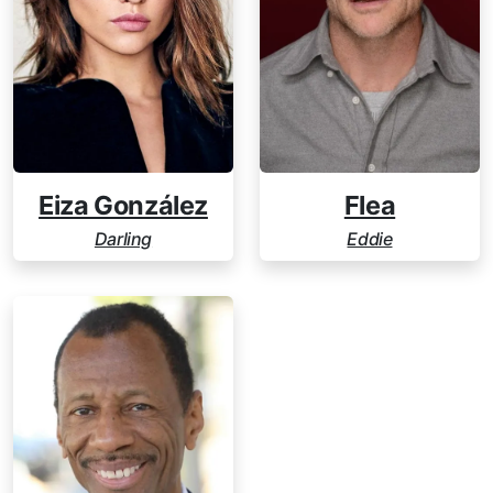
Eiza González
Flea
Darling
Eddie