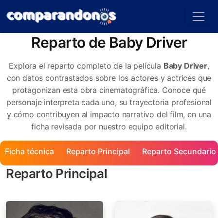
Reparto de Baby Driver
Explora el reparto completo de la película
Baby Driver
,
con datos contrastados sobre los actores y actrices que
protagonizan esta obra cinematográfica. Conoce qué
personaje interpreta cada uno, su trayectoria profesional
y cómo contribuyen al impacto narrativo del film, en una
ficha revisada por nuestro equipo editorial.
Ficha técnica
Reparto Principal
Reparto Secundario
Reparto Principal