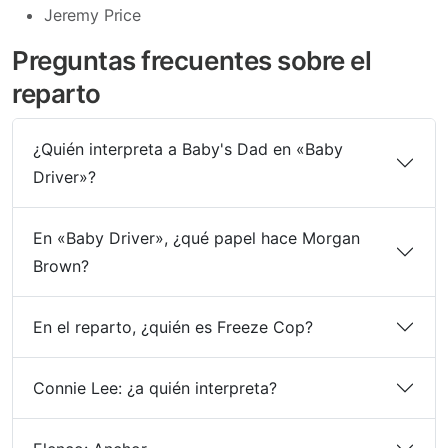
Jeremy Price
Preguntas frecuentes sobre el
reparto
¿Quién interpreta a Baby's Dad en «Baby
Driver»?
En «Baby Driver», ¿qué papel hace Morgan
Brown?
En el reparto, ¿quién es Freeze Cop?
Connie Lee: ¿a quién interpreta?