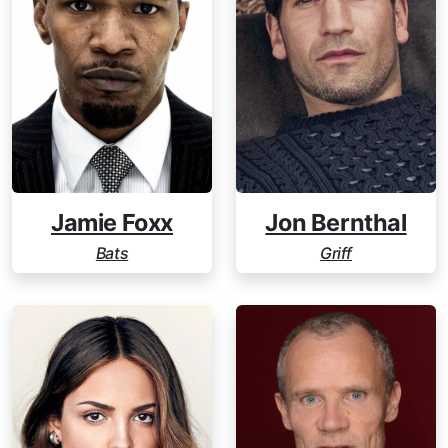
Jamie Foxx
Jon Bernthal
Bats
Griff