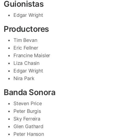
Guionistas
Edgar Wright
Productores
Tim Bevan
Eric Fellner
Francine Maisler
Liza Chasin
Edgar Wright
Nira Park
Banda Sonora
Steven Price
Peter Burgis
Sky Ferreira
Glen Gathard
Peter Hanson