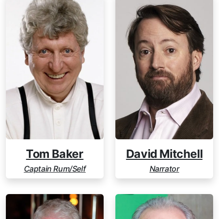
Tom Baker
David Mitchell
Captain Rum/Self
Narrator