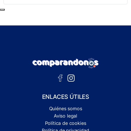
Subir al principio de la página
ENLACES ÚTILES
Quiénes somos
Aviso legal
Política de cookies
Política de privacidad