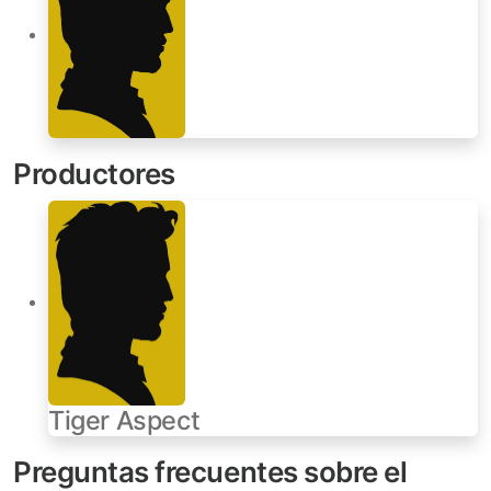
Productores
Tiger Aspect
Preguntas frecuentes sobre el