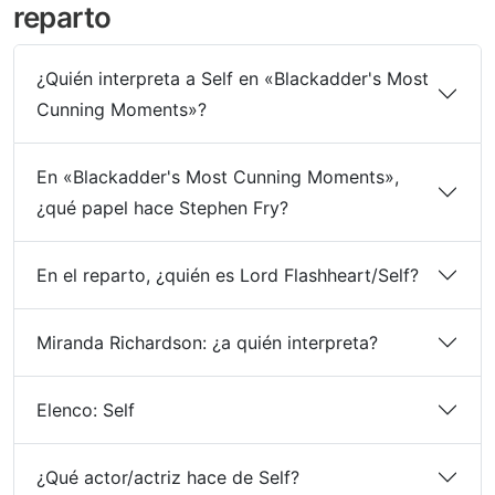
reparto
¿Quién interpreta a Self en «Blackadder's Most
Cunning Moments»?
En «Blackadder's Most Cunning Moments»,
¿qué papel hace Stephen Fry?
En el reparto, ¿quién es Lord Flashheart/Self?
Miranda Richardson: ¿a quién interpreta?
Elenco: Self
¿Qué actor/actriz hace de Self?