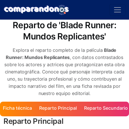
Reparto de 'Blade Runner:
Mundos Replicantes'
Explora el reparto completo de la película
Blade
Runner: Mundos Replicantes
, con datos contrastados
sobre los actores y actrices que protagonizan esta obra
cinematográfica. Conoce qué personaje interpreta cada
uno, su trayectoria profesional y cómo contribuyen al
impacto narrativo del film, en una ficha revisada por
nuestro equipo editorial.
Ficha técnica
Reparto Principal
Reparto Secundario
Reparto Principal