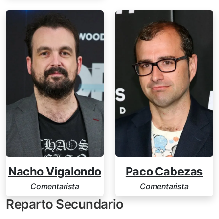
Nacho Vigalondo
Paco Cabezas
Comentarista
Comentarista
Reparto Secundario