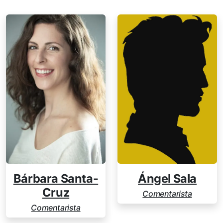
Bárbara Santa-
Ángel Sala
Cruz
Comentarista
Comentarista