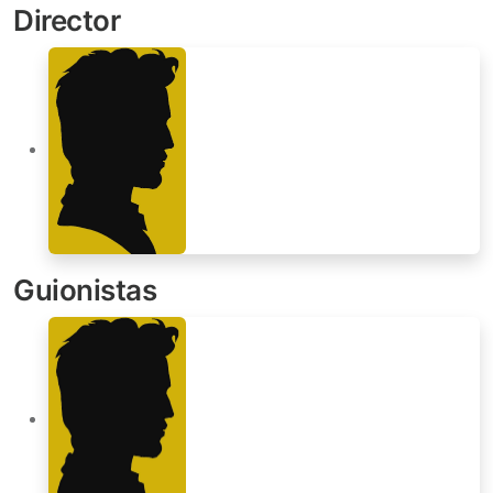
Director
Guionistas