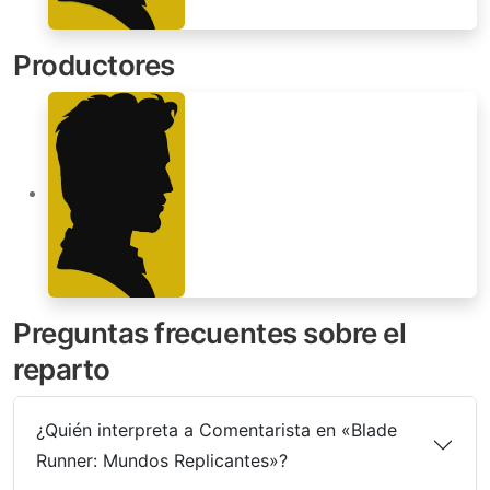
Productores
Preguntas frecuentes sobre el
reparto
¿Quién interpreta a Comentarista en «Blade
Runner: Mundos Replicantes»?