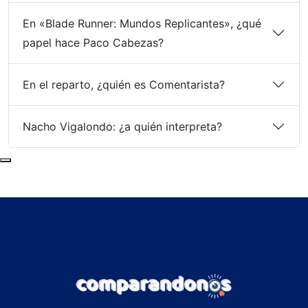
En «Blade Runner: Mundos Replicantes», ¿qué
papel hace Paco Cabezas?
En el reparto, ¿quién es Comentarista?
Nacho Vigalondo: ¿a quién interpreta?
Subir al principio de la página