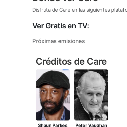
Disfruta de Care en las siguientes plataf
Ver Gratis en TV:
Próximas emisiones
Créditos de Care
Shaun Parkes
Peter Vaughan