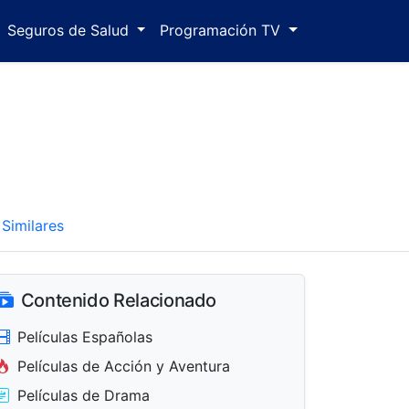
Seguros de Salud
Programación TV
Similares
Contenido Relacionado
Películas Españolas
Películas de Acción y Aventura
Películas de Drama