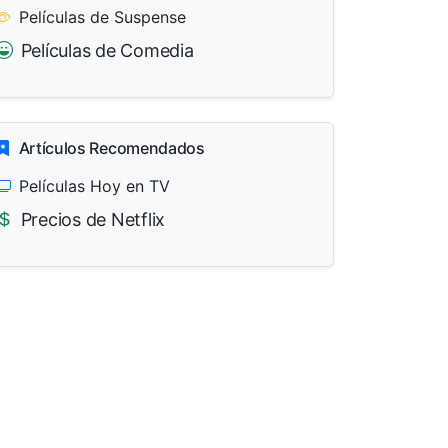
Películas de Suspense
Películas de Comedia
Artículos Recomendados
Películas Hoy en TV
Precios de Netflix