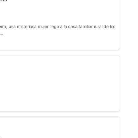
a, una misteriosa mujer llega a la casa familiar rural de los
..