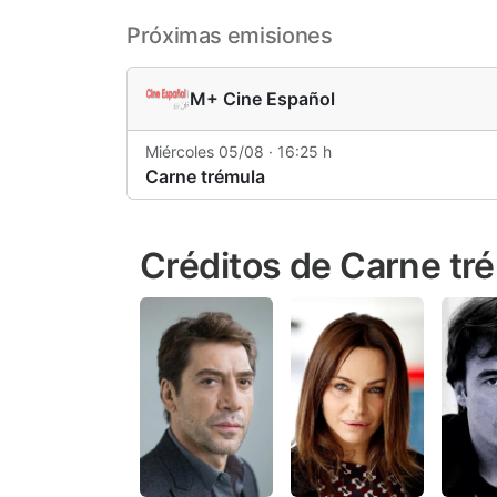
Próximas emisiones
M+ Cine Español
Miércoles 05/08 · 16:25 h
Carne trémula
Créditos de Carne tr