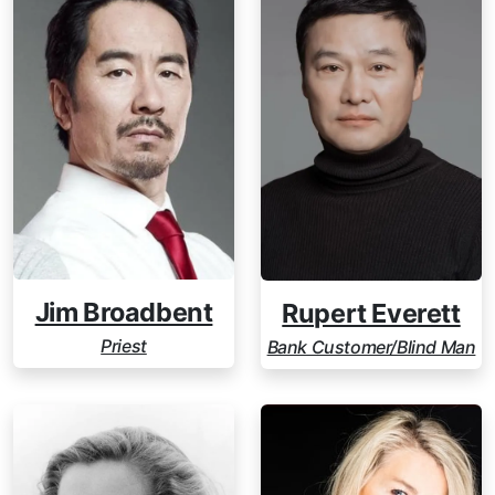
Jim Broadbent
Rupert Everett
Priest
Bank Customer/Blind Man