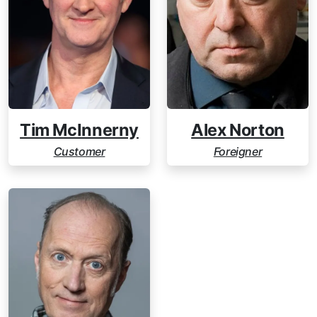
Tim McInnerny
Alex Norton
Customer
Foreigner