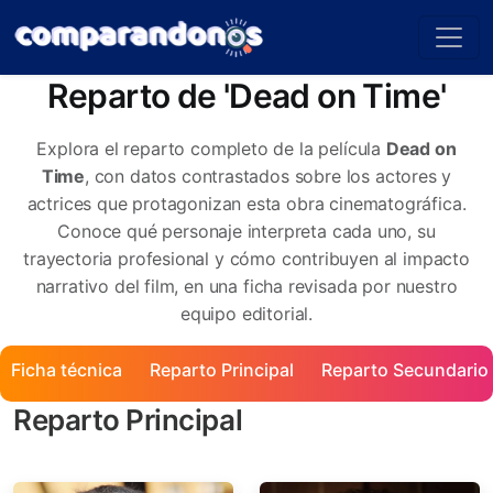
Reparto de 'Dead on Time'
Explora el reparto completo de la película
Dead on
Time
, con datos contrastados sobre los actores y
actrices que protagonizan esta obra cinematográfica.
Conoce qué personaje interpreta cada uno, su
trayectoria profesional y cómo contribuyen al impacto
narrativo del film, en una ficha revisada por nuestro
equipo editorial.
Ficha técnica
Reparto Principal
Reparto Secundario
Reparto Principal