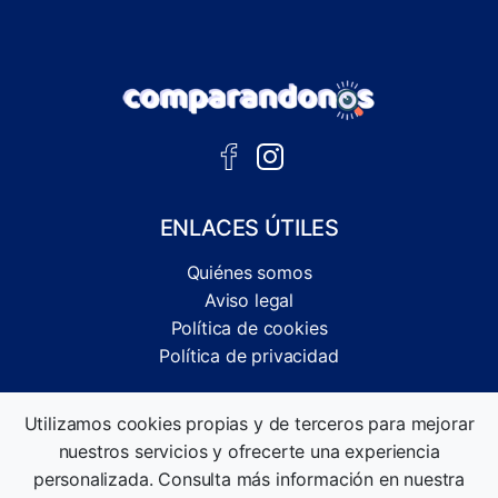
ENLACES ÚTILES
Quiénes somos
Aviso legal
Política de cookies
Política de privacidad
Comparador independiente de ofertas, servicios y guías
Utilizamos cookies propias y de terceros para mejorar
informativas.
nuestros servicios y ofrecerte una experiencia
©2026 Comparandonos. Todos los derechos reservados.
personalizada. Consulta más información en nuestra