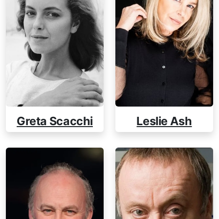
Greta Scacchi
Leslie Ash