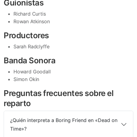
Guionistas
Richard Curtis
Rowan Atkinson
Productores
Sarah Radclyffe
Banda Sonora
Howard Goodall
Simon Okin
Preguntas frecuentes sobre el
reparto
¿Quién interpreta a Boring Friend en «Dead on
Time»?