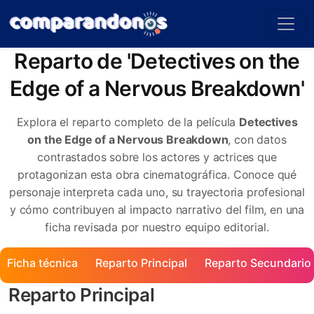
Reparto de 'Detectives on the
Edge of a Nervous Breakdown'
Explora el reparto completo de la película
Detectives
on the Edge of a Nervous Breakdown
, con datos
contrastados sobre los actores y actrices que
protagonizan esta obra cinematográfica. Conoce qué
personaje interpreta cada uno, su trayectoria profesional
y cómo contribuyen al impacto narrativo del film, en una
ficha revisada por nuestro equipo editorial.
Ficha técnica
Reparto Principal
Reparto Secundario
Reparto Principal