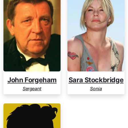
John Forgeham
Sara Stockbridge
Sergeant
Sonia