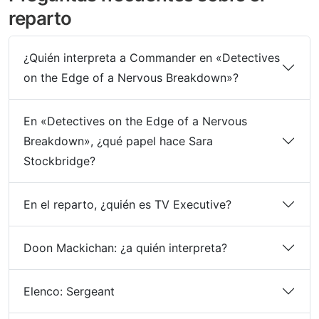
reparto
¿Quién interpreta a Commander en «Detectives
on the Edge of a Nervous Breakdown»?
En «Detectives on the Edge of a Nervous
Breakdown», ¿qué papel hace Sara
Stockbridge?
En el reparto, ¿quién es TV Executive?
Doon Mackichan: ¿a quién interpreta?
Elenco: Sergeant