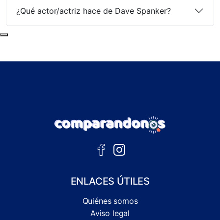
¿Qué actor/actriz hace de Dave Spanker?
Subir al principio de la página
ENLACES ÚTILES
Quiénes somos
Aviso legal