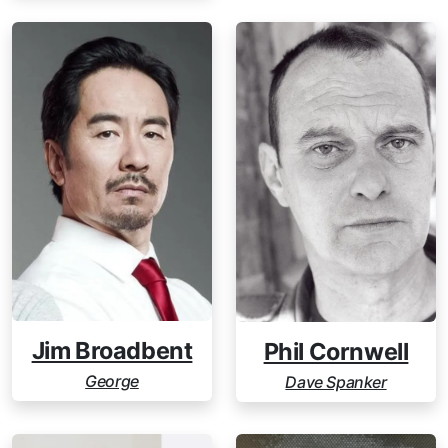
Jim Broadbent
Phil Cornwell
George
Dave Spanker