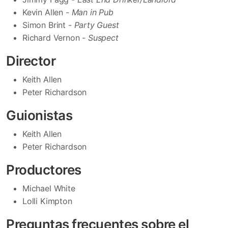
Kevin Allen -
Man in Pub
Simon Brint -
Party Guest
Richard Vernon -
Suspect
Director
Keith Allen
Peter Richardson
Guionistas
Keith Allen
Peter Richardson
Productores
Michael White
Lolli Kimpton
Preguntas frecuentes sobre el