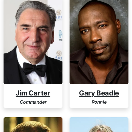
Jim Carter
Gary Beadle
Commander
Ronnie