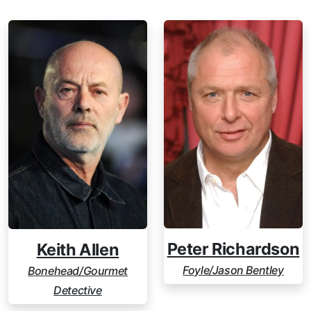
Peter Richardson
Keith Allen
Foyle/Jason Bentley
Bonehead/Gourmet
Detective