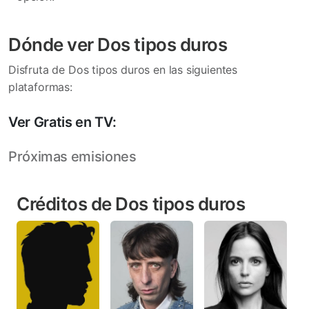
Dónde ver Dos tipos duros
Disfruta de Dos tipos duros en las siguientes
plataformas:
Ver Gratis en TV:
Próximas emisiones
Créditos de Dos tipos duros