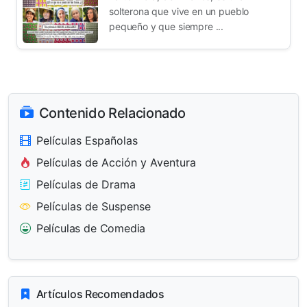
solterona que vive en un pueblo
pequeño y que siempre ...
Contenido Relacionado
Películas Españolas
Películas de Acción y Aventura
Películas de Drama
Películas de Suspense
Películas de Comedia
Artículos Recomendados