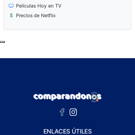
Películas Hoy en TV
Precios de Netflix
Subir al principio de la página
ENLACES ÚTILES