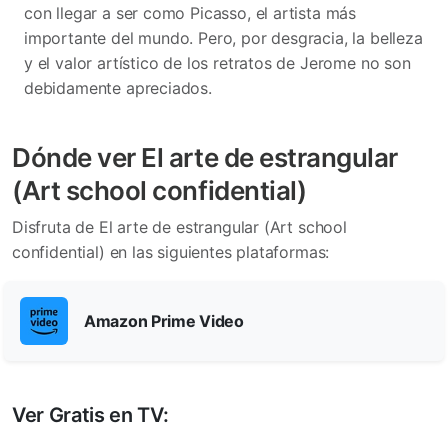
con llegar a ser como Picasso, el artista más
importante del mundo. Pero, por desgracia, la belleza
y el valor artístico de los retratos de Jerome no son
debidamente apreciados.
Dónde ver El arte de estrangular
(Art school confidential)
Disfruta de El arte de estrangular (Art school
confidential) en las siguientes plataformas:
Amazon Prime Video
Ver Gratis en TV: