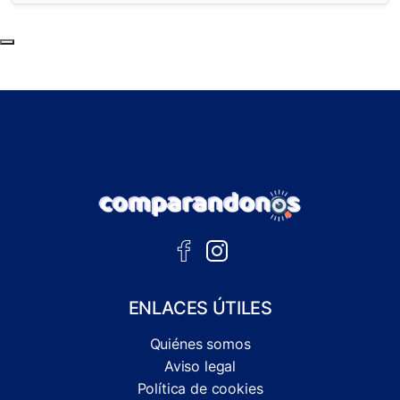
Subir al principio de la página
ENLACES ÚTILES
Quiénes somos
Aviso legal
Política de cookies