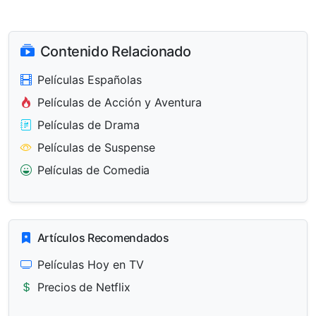
Contenido Relacionado
Películas Españolas
Películas de Acción y Aventura
Películas de Drama
Películas de Suspense
Películas de Comedia
Artículos Recomendados
Películas Hoy en TV
Precios de Netflix