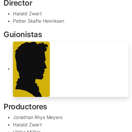
Director
Harald Zwart
Petter Skafle Henriksen
Guionistas
Productores
Jonathan Rhys Meyers
Harald Zwart
Ulrike Müller