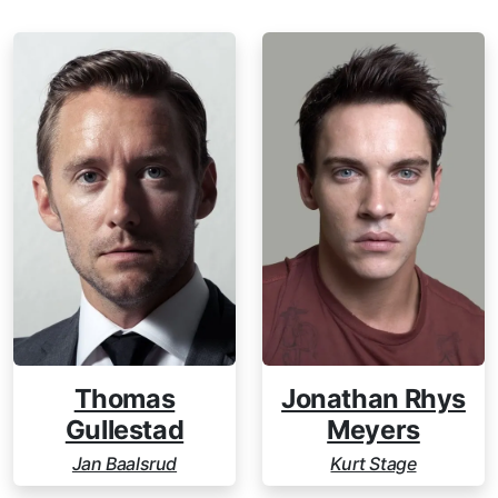
Thomas
Jonathan Rhys
Gullestad
Meyers
Jan Baalsrud
Kurt Stage