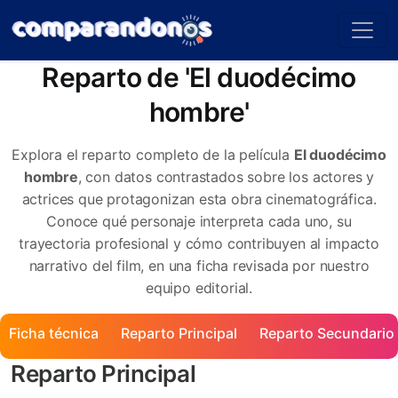
Reparto de 'El duodécimo
hombre'
Explora el reparto completo de la película
El duodécimo
hombre
, con datos contrastados sobre los actores y
actrices que protagonizan esta obra cinematográfica.
Conoce qué personaje interpreta cada uno, su
trayectoria profesional y cómo contribuyen al impacto
narrativo del film, en una ficha revisada por nuestro
equipo editorial.
Ficha técnica
Reparto Principal
Reparto Secundario
Reparto Principal