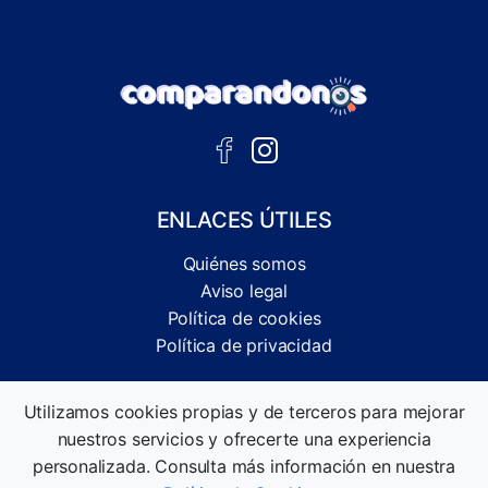
ENLACES ÚTILES
Quiénes somos
Aviso legal
Política de cookies
Política de privacidad
Comparador independiente de ofertas, servicios y guías
Utilizamos cookies propias y de terceros para mejorar
informativas.
nuestros servicios y ofrecerte una experiencia
©2026 Comparandonos. Todos los derechos reservados.
personalizada. Consulta más información en nuestra