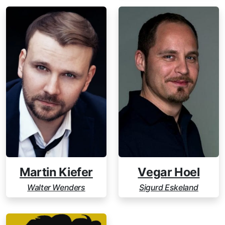
Martin Kiefer
Vegar Hoel
Walter Wenders
Sigurd Eskeland