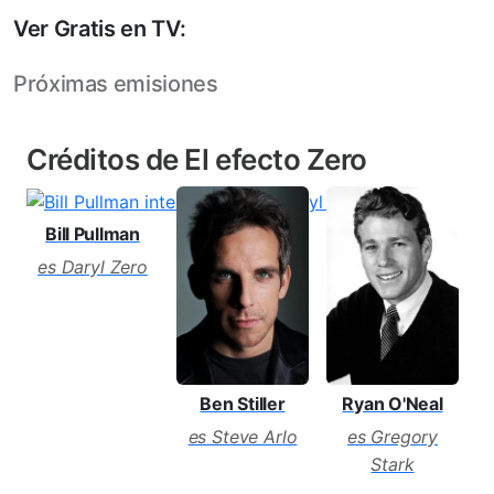
Ver Gratis en TV:
Próximas emisiones
Créditos de El efecto Zero
Bill Pullman
es Daryl Zero
Ben Stiller
Ryan O'Neal
es Steve Arlo
es Gregory
Stark