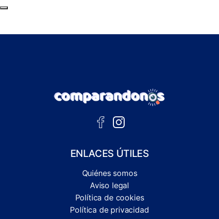
Subir al principio de la página
ENLACES ÚTILES
Quiénes somos
Aviso legal
Política de cookies
Política de privacidad