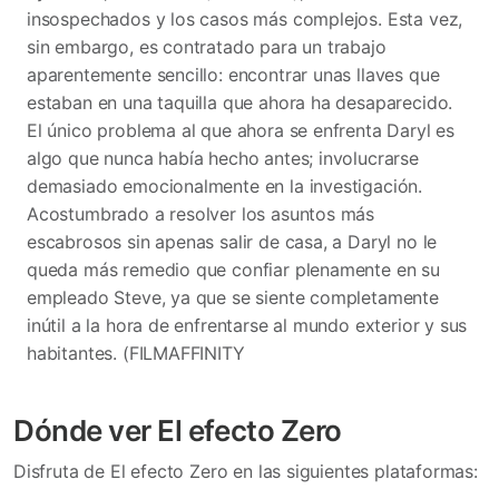
insospechados y los casos más complejos. Esta vez,
sin embargo, es contratado para un trabajo
aparentemente sencillo: encontrar unas llaves que
estaban en una taquilla que ahora ha desaparecido.
El único problema al que ahora se enfrenta Daryl es
algo que nunca había hecho antes; involucrarse
demasiado emocionalmente en la investigación.
Acostumbrado a resolver los asuntos más
escabrosos sin apenas salir de casa, a Daryl no le
queda más remedio que confiar plenamente en su
empleado Steve, ya que se siente completamente
inútil a la hora de enfrentarse al mundo exterior y sus
habitantes. (FILMAFFINITY
Dónde ver El efecto Zero
Disfruta de El efecto Zero en las siguientes plataformas: