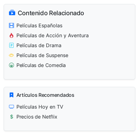
Contenido Relacionado
Películas Españolas
Películas de Acción y Aventura
Películas de Drama
Películas de Suspense
Películas de Comedia
Artículos Recomendados
Películas Hoy en TV
Precios de Netflix