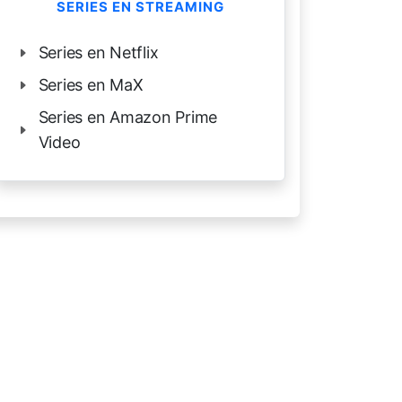
SERIES EN STREAMING
Series en Netflix
Series en MaX
Series en Amazon Prime
Video