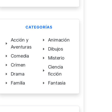
CATEGORÍAS
Acción y
Animación
Aventuras
Dibujos
Comedia
Misterio
Crimen
Ciencia
Drama
ficción
Familia
Fantasia