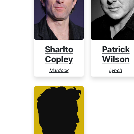
Sharlto
Patrick
Copley
Wilson
Murdock
Lynch