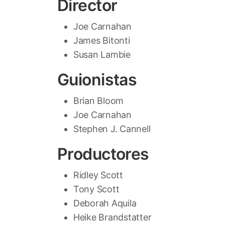
Director
Joe Carnahan
James Bitonti
Susan Lambie
Guionistas
Brian Bloom
Joe Carnahan
Stephen J. Cannell
Productores
Ridley Scott
Tony Scott
Deborah Aquila
Heike Brandstatter