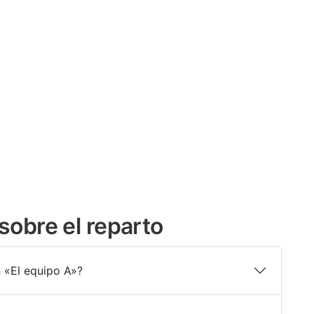
sobre el reparto
 «El equipo A»?