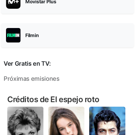
Movistar Plus
Filmin
Ver Gratis en TV:
Próximas emisiones
Créditos de El espejo roto