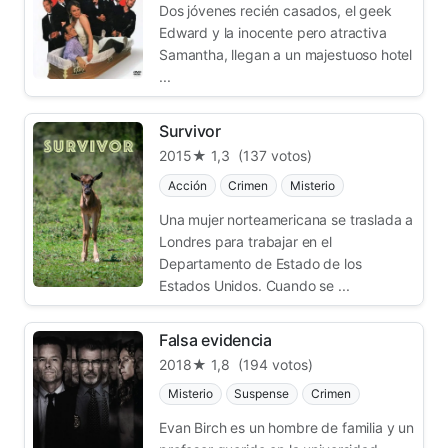
Dos jóvenes recién casados, el geek
Edward y la inocente pero atractiva
Samantha, llegan a un majestuoso hotel
...
Survivor
2015
★ 1,3
(137 votos)
Acción
Crimen
Misterio
Una mujer norteamericana se traslada a
Londres para trabajar en el
Departamento de Estado de los
Estados Unidos. Cuando se ...
Falsa evidencia
2018
★ 1,8
(194 votos)
Misterio
Suspense
Crimen
Evan Birch es un hombre de familia y un