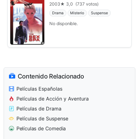
2003
★ 3,0
(737 votos)
Drama
Misterio
Suspense
No disponible.
Contenido Relacionado
Películas Españolas
Películas de Acción y Aventura
Películas de Drama
Películas de Suspense
Películas de Comedia