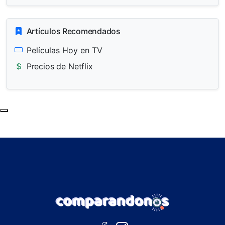
Artículos Recomendados
Películas Hoy en TV
Precios de Netflix
Subir al principio de la página