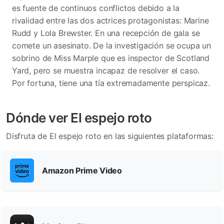
es fuente de continuos conflictos debido a la
rivalidad entre las dos actrices protagonistas: Marine
Rudd y Lola Brewster. En una recepción de gala se
comete un asesinato. De la investigación se ocupa un
sobrino de Miss Marple que es inspector de Scotland
Yard, pero se muestra incapaz de resolver el caso.
Por fortuna, tiene una tía extremadamente perspicaz.
Dónde ver El espejo roto
Disfruta de El espejo roto en las siguientes plataformas:
Amazon Prime Video