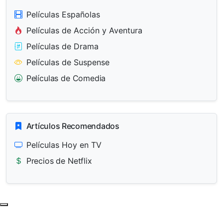
Películas Españolas
Películas de Acción y Aventura
Películas de Drama
Películas de Suspense
Películas de Comedia
Artículos Recomendados
Películas Hoy en TV
Precios de Netflix
Subir al principio de la página