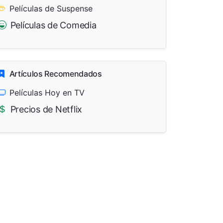
Películas de Suspense
Películas de Comedia
Artículos Recomendados
Películas Hoy en TV
Precios de Netflix