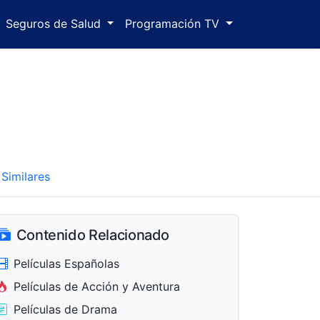
Seguros de Salud
Programación TV
Similares
Contenido Relacionado
Películas Españolas
Películas de Acción y Aventura
Películas de Drama