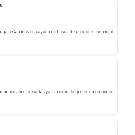
s
llega a Canarias en cayuco en busca de un padre canario al
 muchos años, décadas ya, sin saber lo que es un orgasmo.