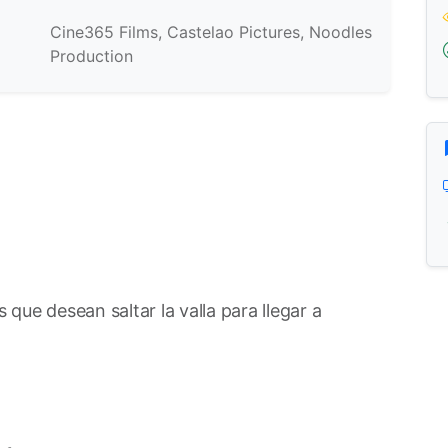
Cine365 Films, Castelao Pictures, Noodles
Production
ue desean saltar la valla para llegar a