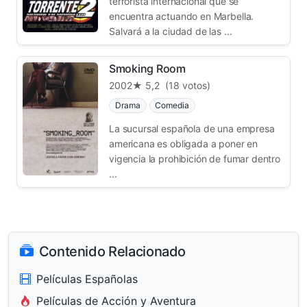
terrorista internacional que se
encuentra actuando en Marbella.
Salvará a la ciudad de las ...
Smoking Room
2002
★ 5,2
(18 votos)
Drama
Comedia
La sucursal española de una empresa
americana es obligada a poner en
vigencia la prohibición de fumar dentro
...
Contenido Relacionado
Películas Españolas
Películas de Acción y Aventura