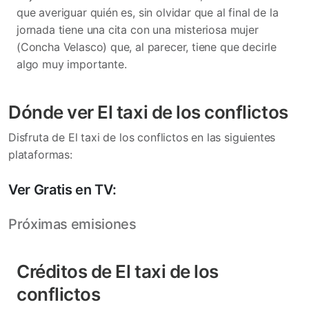
que averiguar quién es, sin olvidar que al final de la
jornada tiene una cita con una misteriosa mujer
(Concha Velasco) que, al parecer, tiene que decirle
algo muy importante.
Dónde ver El taxi de los conflictos
Disfruta de El taxi de los conflictos en las siguientes
plataformas:
Ver Gratis en TV:
Próximas emisiones
Créditos de El taxi de los
conflictos