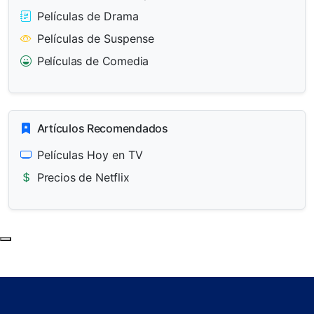
Películas de Drama
Películas de Suspense
Películas de Comedia
Artículos Recomendados
Películas Hoy en TV
Precios de Netflix
Subir al principio de la página