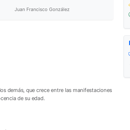
Juan Francisco González
los demás, que crece entre las manifestaciones
inocencia de su edad.