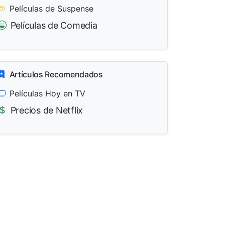
Películas de Suspense
Películas de Comedia
Artículos Recomendados
Películas Hoy en TV
Precios de Netflix