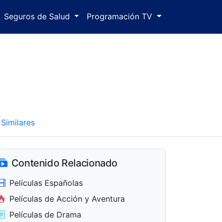
Seguros de Salud
Programación TV
Similares
Contenido Relacionado
Películas Españolas
Películas de Acción y Aventura
Películas de Drama