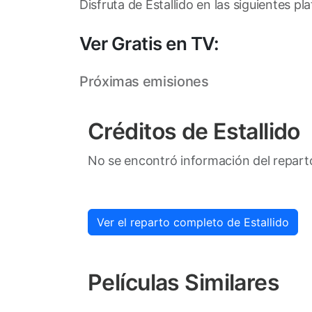
Disfruta de Estallido en las siguientes pl
Ver Gratis en TV:
Próximas emisiones
Créditos de Estallido
No se encontró información del repart
Ver el reparto completo de Estallido
Películas Similares