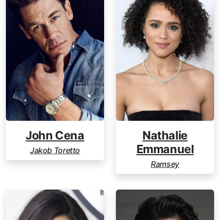
John Cena
Nathalie
Emmanuel
Jakob Toretto
Ramsey