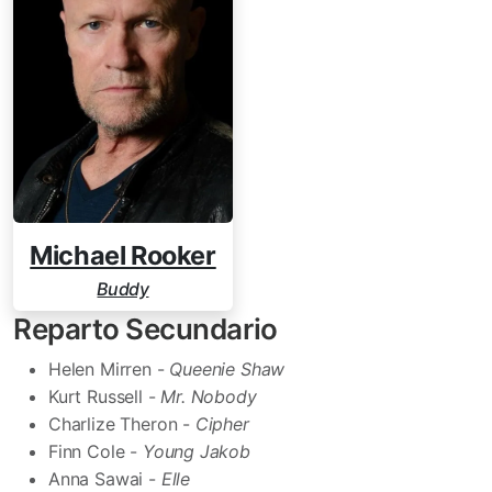
Michael Rooker
Buddy
Reparto Secundario
Helen Mirren -
Queenie Shaw
Kurt Russell -
Mr. Nobody
Charlize Theron -
Cipher
Finn Cole -
Young Jakob
Anna Sawai -
Elle