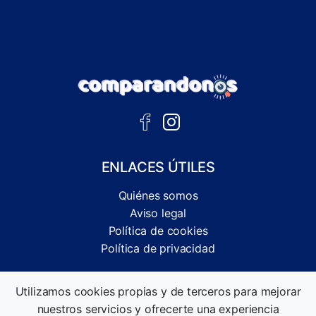
ENLACES ÚTILES
Quiénes somos
Aviso legal
Política de cookies
Política de privacidad
Comparador independiente de ofertas, servicios y guías
Utilizamos cookies propias y de terceros para mejorar
informativas.
nuestros servicios y ofrecerte una experiencia