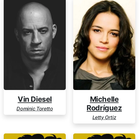
Vin Diesel
Michelle
Rodríguez
Dominic Toretto
Letty Ortiz