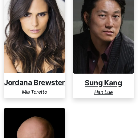
Jordana Brewster
Sung Kang
Mia Toretto
Han Lue