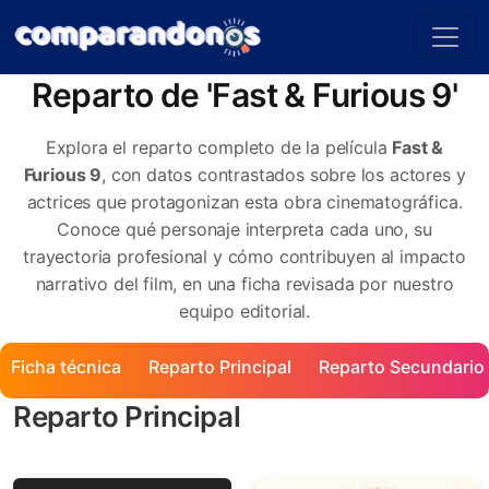
Reparto de 'Fast & Furious 9'
Explora el reparto completo de la película
Fast &
Furious 9
, con datos contrastados sobre los actores y
actrices que protagonizan esta obra cinematográfica.
Conoce qué personaje interpreta cada uno, su
trayectoria profesional y cómo contribuyen al impacto
narrativo del film, en una ficha revisada por nuestro
equipo editorial.
Ficha técnica
Reparto Principal
Reparto Secundario
Reparto Principal