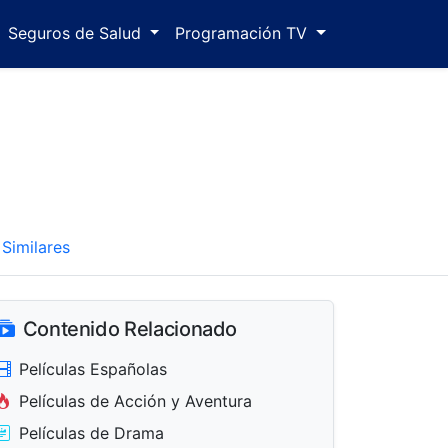
Seguros de Salud
Programación TV
Similares
Contenido Relacionado
Películas Españolas
Películas de Acción y Aventura
Películas de Drama