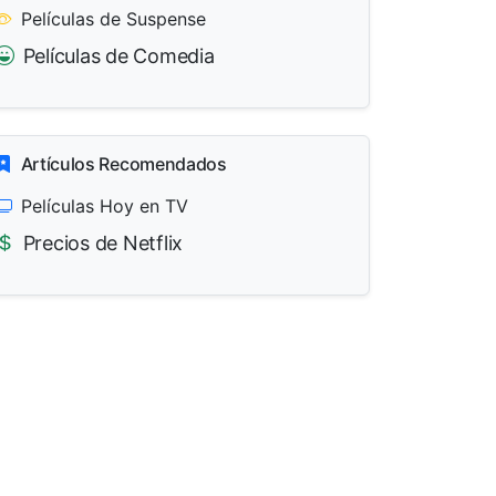
Películas de Suspense
Películas de Comedia
Artículos Recomendados
Películas Hoy en TV
Precios de Netflix