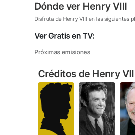
Dónde ver Henry VIII
Disfruta de Henry VIII en las siguientes 
Ver Gratis en TV:
Próximas emisiones
Créditos de Henry VII