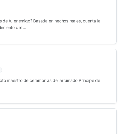
s de tu enemigo? Basada en hechos reales, cuenta la
imiento del ...
evoto maestro de ceremonias del arruinado Príncipe de