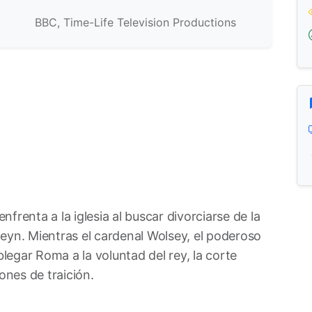
BBC, Time-Life Television Productions
frenta a la iglesia al buscar divorciarse de la
eyn. Mientras el cardenal Wolsey, el poderoso
blegar Roma a la voluntad del rey, la corte
ones de traición.