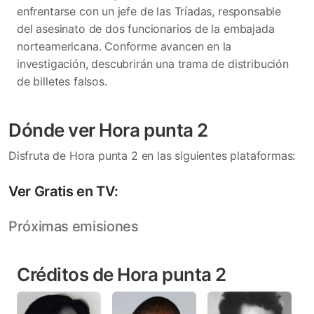
enfrentarse con un jefe de las Tríadas, responsable
del asesinato de dos funcionarios de la embajada
norteamericana. Conforme avancen en la
investigación, descubrirán una trama de distribución
de billetes falsos.
Dónde ver Hora punta 2
Disfruta de Hora punta 2 en las siguientes plataformas:
Ver Gratis en TV:
Próximas emisiones
Créditos de Hora punta 2