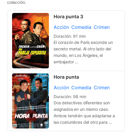
colección.
Hora punta 3
Acción
Comedia
Crimen
Duración: 91 min
El corazón de París esconde un
secreto mortal. Al otro lado del
mundo, en Los Ángeles, el
embajador ...
Hora punta
Acción
Comedia
Crimen
Duración: 98 min
Dos detectives diferentes son
asignados en un mismo caso.
Ambos tendrán que adaptarse a
las costumbres del otro para ...