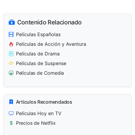
Contenido Relacionado
Películas Españolas
Películas de Acción y Aventura
Películas de Drama
Películas de Suspense
Películas de Comedia
Artículos Recomendados
Películas Hoy en TV
Precios de Netflix