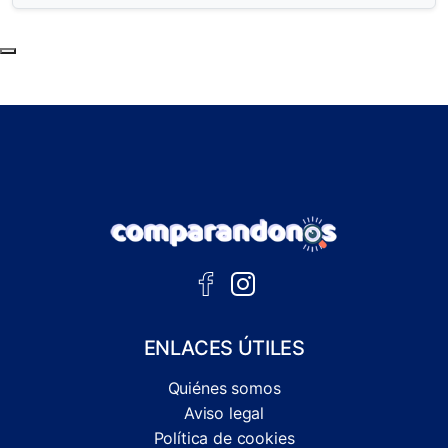
Subir al principio de la página
ENLACES ÚTILES
Quiénes somos
Aviso legal
Política de cookies