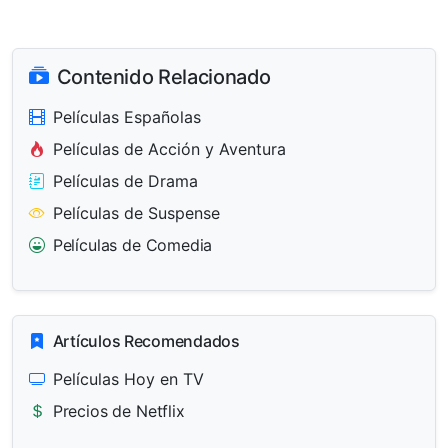
Contenido Relacionado
Películas Españolas
Películas de Acción y Aventura
Películas de Drama
Películas de Suspense
Películas de Comedia
Artículos Recomendados
Películas Hoy en TV
Precios de Netflix