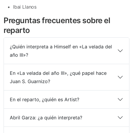
Ibai Llanos
Preguntas frecuentes sobre el
reparto
¿Quién interpreta a Himself en «La velada del
año III»?
En «La velada del año III», ¿qué papel hace
Juan S. Guarnizo?
En el reparto, ¿quién es Artist?
Abril Garza: ¿a quién interpreta?