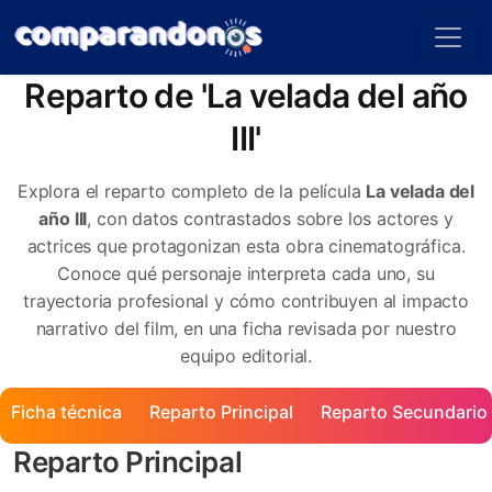
Reparto de 'La velada del año
III'
Explora el reparto completo de la película
La velada del
año III
, con datos contrastados sobre los actores y
actrices que protagonizan esta obra cinematográfica.
Conoce qué personaje interpreta cada uno, su
trayectoria profesional y cómo contribuyen al impacto
narrativo del film, en una ficha revisada por nuestro
equipo editorial.
Ficha técnica
Reparto Principal
Reparto Secundario
Reparto Principal