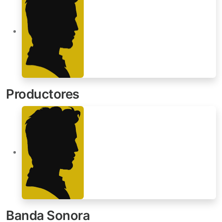
Productores
Banda Sonora