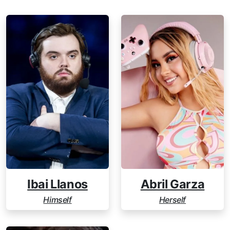
Ibai Llanos
Abril Garza
Himself
Herself