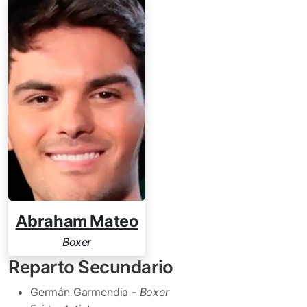
Abraham Mateo
Boxer
Reparto Secundario
Germán Garmendia -
Boxer