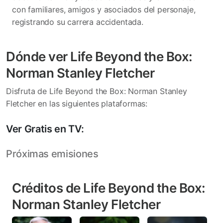
con familiares, amigos y asociados del personaje,
registrando su carrera accidentada.
Dónde ver Life Beyond the Box:
Norman Stanley Fletcher
Disfruta de Life Beyond the Box: Norman Stanley
Fletcher en las siguientes plataformas:
Ver Gratis en TV:
Próximas emisiones
Créditos de Life Beyond the Box:
Norman Stanley Fletcher