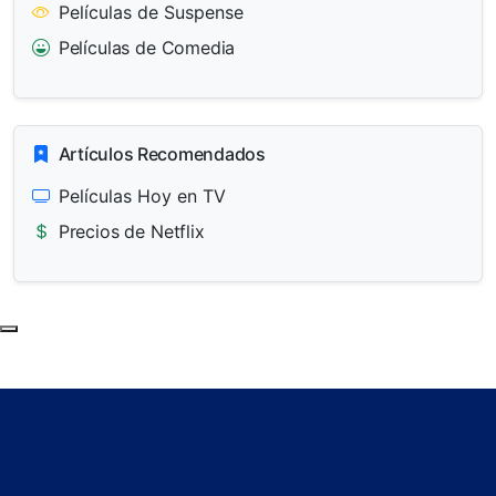
Películas de Suspense
Películas de Comedia
Artículos Recomendados
Películas Hoy en TV
Precios de Netflix
Subir al principio de la página