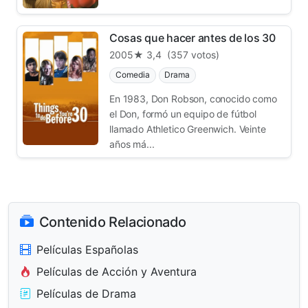
Cosas que hacer antes de los 30
2005
★ 3,4
(357 votos)
Comedia
Drama
En 1983, Don Robson, conocido como
el Don, formó un equipo de fútbol
llamado Athletico Greenwich. Veinte
años má...
Contenido Relacionado
Películas Españolas
Películas de Acción y Aventura
Películas de Drama