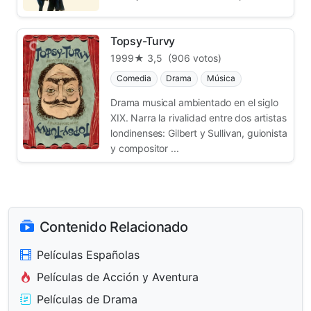
Topsy-Turvy
1999
★ 3,5
(906 votos)
Comedia
Drama
Música
Drama musical ambientado en el siglo
XIX. Narra la rivalidad entre dos artistas
londinenses: Gilbert y Sullivan, guionista
y compositor ...
Contenido Relacionado
Películas Españolas
Películas de Acción y Aventura
Películas de Drama