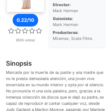
Director:
Mark Herman
Póster de Little Voice
Guionista:
0.22/10
Mark Herman
Productoras:
Miramax, Scala Films
(600 votos)
Sinopsis
Marcada por la muerte de su padre y una madre que
no le presta demasiada atención, una joven vive
encerrada en su mundo interior y opta por el silencio.
No pronuncia ni una sola palabra, pero, gracias a la
inmensa colección de discos que le dejó su padre, es
capaz de reproducir al cantar cualquier voz, desde
Judy Garland a Marilyn Monroe, pasando por Marlene