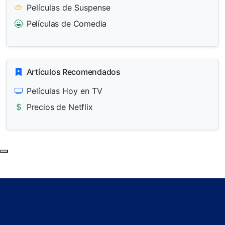
Películas de Suspense
Películas de Comedia
Artículos Recomendados
Películas Hoy en TV
Precios de Netflix
Subir al principio de la página