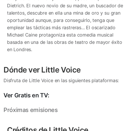
Dietrich. El nuevo novio de su madre, un buscador de
talentos, descubre en ella una mina de oro y su gran
oportunidad aunque, para conseguirlo, tenga que
emplear las tácticas más rastreras... El oscarizado
Michael Caine protagoniza esta comedia musical
basada en una de las obras de teatro de mayor éxito
en Londres.
Dónde ver Little Voice
Disfruta de Little Voice en las siguientes plataformas:
Ver Gratis en TV:
Próximas emisiones
Créditos de Little Voice